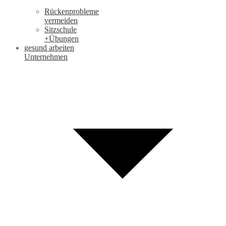
Rückenprobleme
vermeiden
Sitzschule
+Übungen
gesund arbeiten
Unternehmen