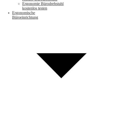
Ergonomie Bürodrehstuhl
kostenlos testen
Ergonomische
Büroeinrichtung