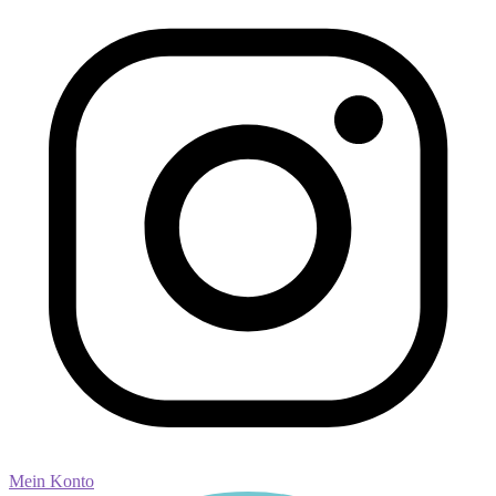
Mein Konto