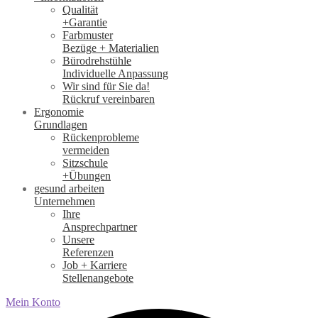
Qualität
+Garantie
Farbmuster
Bezüge + Materialien
Bürodrehstühle
Individuelle Anpassung
Wir sind für Sie da!
Rückruf vereinbaren
Ergonomie
Grundlagen
Rückenprobleme
vermeiden
Sitzschule
+Übungen
gesund arbeiten
Unternehmen
Ihre
Ansprechpartner
Unsere
Referenzen
Job + Karriere
Stellenangebote
Mein Konto