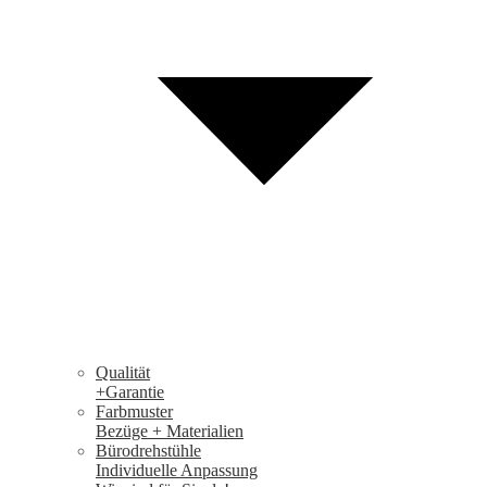
Qualität
+Garantie
Farbmuster
Bezüge + Materialien
Bürodrehstühle
Individuelle Anpassung