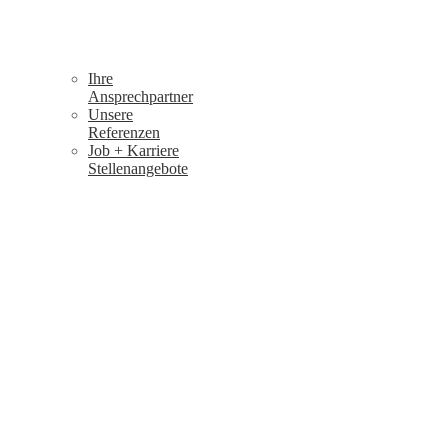
Ihre
Ansprechpartner
Unsere
Referenzen
Job + Karriere
Stellenangebote