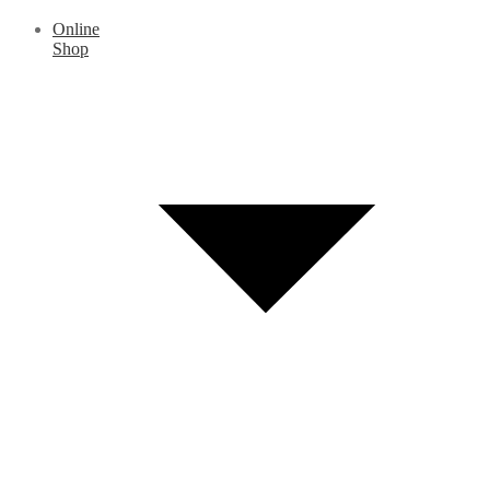
Online
Shop