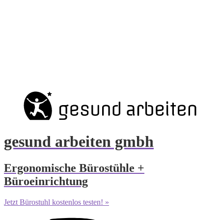
gesund arbeiten gmbh
Ergonomische Bürostühle +
Büroeinrichtung
Jetzt Bürostuhl kostenlos testen! »