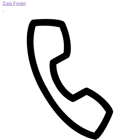
Zum Footer