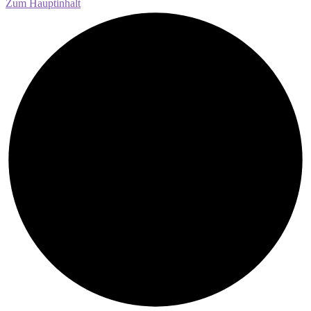
Zum Hauptinhalt