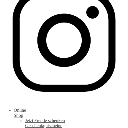
Online
Shop
Jetzt Freude schenken
Geschenkgutscheine