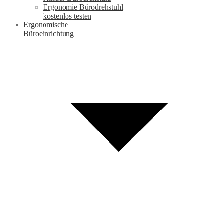
Ergonomie Bürodrehstuhl
kostenlos testen
Ergonomische
Büroeinrichtung