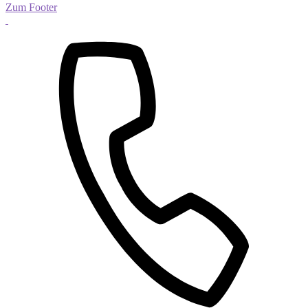
Zum Footer