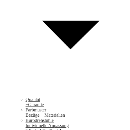
Qualität
+Garantie
Farbmuster
Bezüge + Materialien
Bürodrehstühle
Individuelle Anpassung