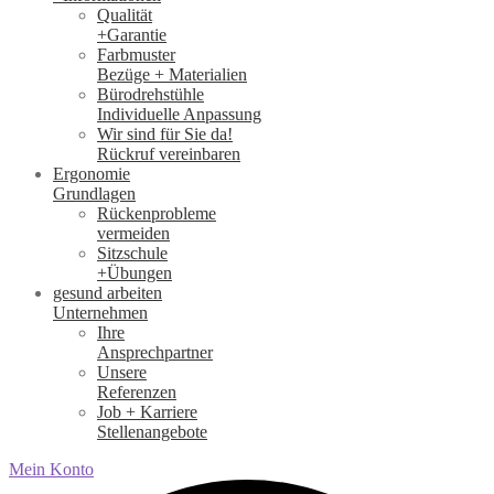
Qualität
+Garantie
Farbmuster
Bezüge + Materialien
Bürodrehstühle
Individuelle Anpassung
Wir sind für Sie da!
Rückruf vereinbaren
Ergonomie
Grundlagen
Rückenprobleme
vermeiden
Sitzschule
+Übungen
gesund arbeiten
Unternehmen
Ihre
Ansprechpartner
Unsere
Referenzen
Job + Karriere
Stellenangebote
Mein Konto