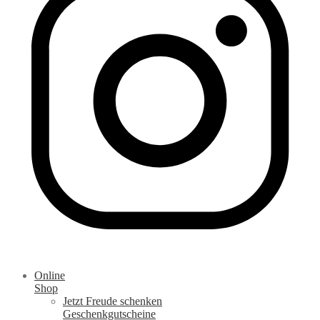
Online
Shop
Jetzt Freude schenken
Geschenkgutscheine