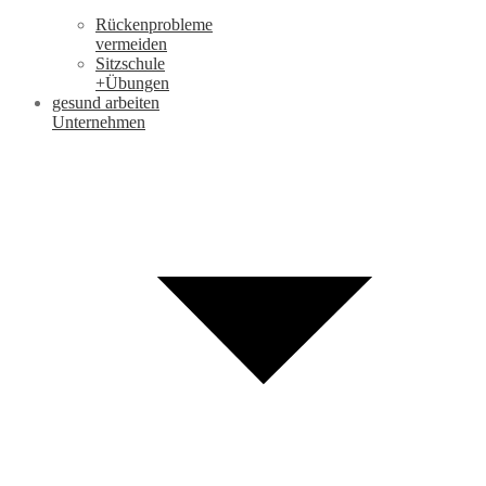
Rückenprobleme
vermeiden
Sitzschule
+Übungen
gesund arbeiten
Unternehmen