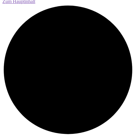
Zum Hauptinhalt