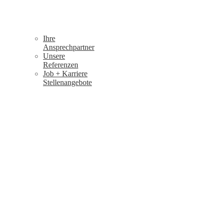
Ihre
Ansprechpartner
Unsere
Referenzen
Job + Karriere
Stellenangebote