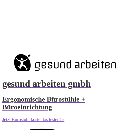
gesund arbeiten gmbh
Ergonomische Bürostühle +
Büroeinrichtung
Jetzt Bürostuhl kostenlos testen! »