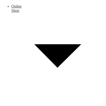
Online
Shop