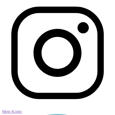
Mein Konto