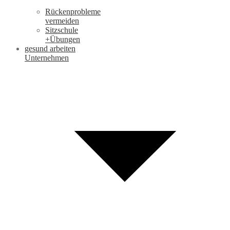
Rückenprobleme
vermeiden
Sitzschule
+Übungen
gesund arbeiten
Unternehmen