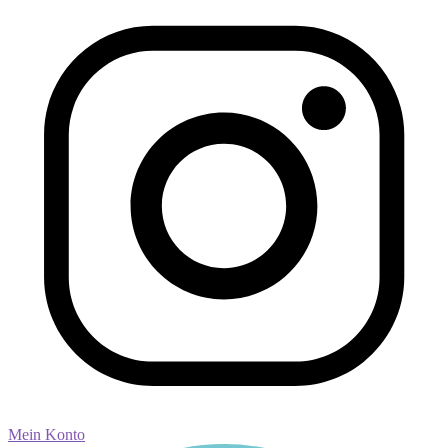
Mein Konto