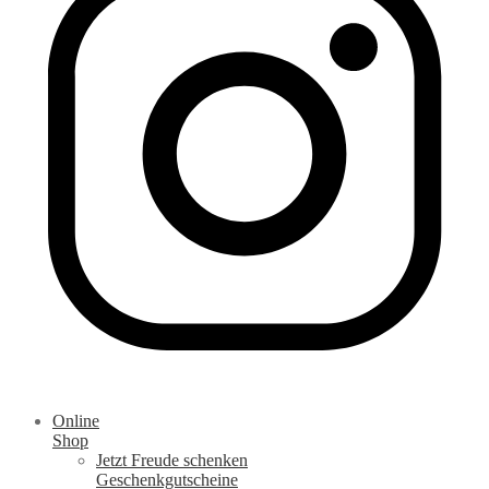
Online
Shop
Jetzt Freude schenken
Geschenkgutscheine