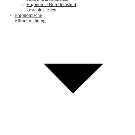
Ergonomie Bürodrehstuhl
kostenlos testen
Ergonomische
Büroeinrichtung