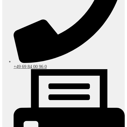
+49 69 84 00 96 0