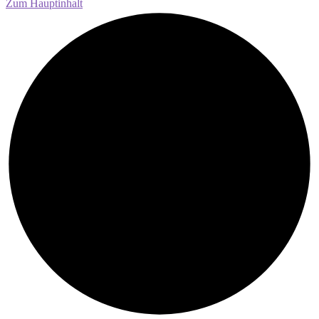
Zum Hauptinhalt