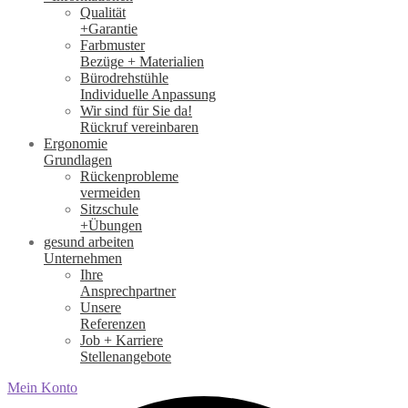
Qualität
+Garantie
Farbmuster
Bezüge + Materialien
Bürodrehstühle
Individuelle Anpassung
Wir sind für Sie da!
Rückruf vereinbaren
Ergonomie
Grundlagen
Rückenprobleme
vermeiden
Sitzschule
+Übungen
gesund arbeiten
Unternehmen
Ihre
Ansprechpartner
Unsere
Referenzen
Job + Karriere
Stellenangebote
Mein Konto