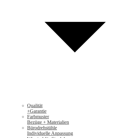
Qualität
+Garantie
Farbmuster
Bezüge + Materialien
Bürodrehstühle
Individuelle Anpassung