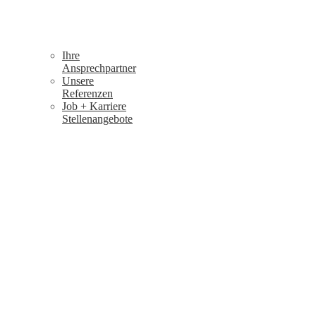
Ihre
Ansprechpartner
Unsere
Referenzen
Job + Karriere
Stellenangebote