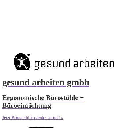
gesund arbeiten gmbh
Ergonomische Bürostühle +
Büroeinrichtung
Jetzt Bürostuhl kostenlos testen! »