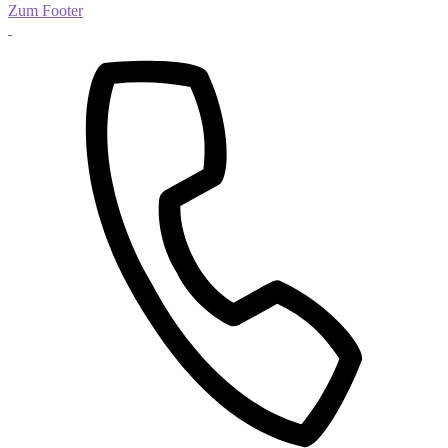
Zum Footer