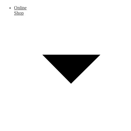
Online
Shop