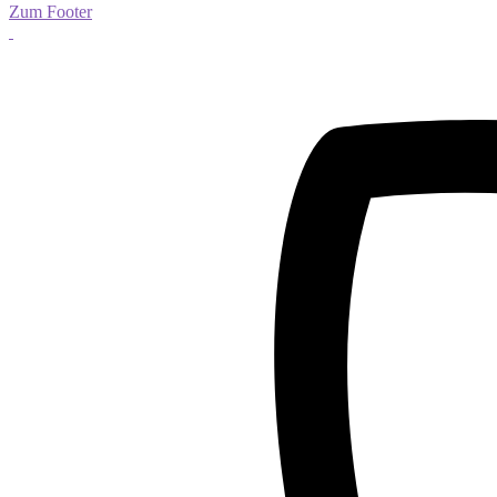
Zum Footer