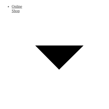
Online
Shop