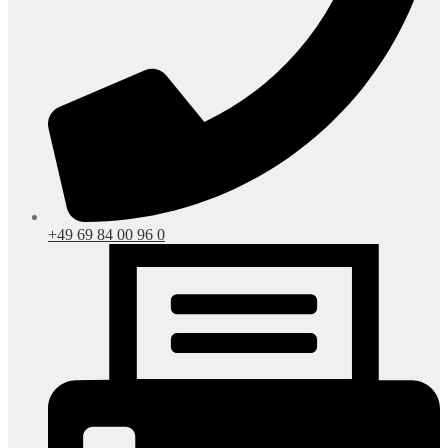
+49 69 84 00 96 0