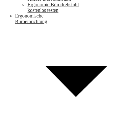
Ergonomie Bürodrehstuhl
kostenlos testen
Ergonomische
Büroeinrichtung