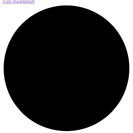
Zum Hauptinhalt