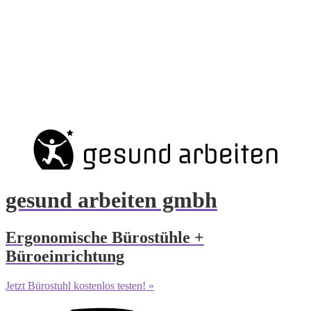
gesund arbeiten gmbh
Ergonomische Bürostühle +
Büroeinrichtung
Jetzt Bürostuhl kostenlos testen! »