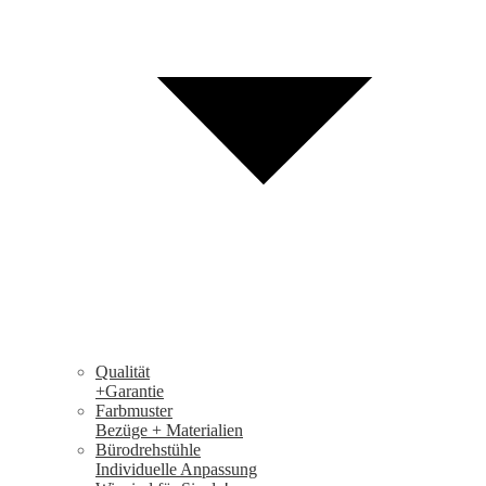
Qualität
+Garantie
Farbmuster
Bezüge + Materialien
Bürodrehstühle
Individuelle Anpassung