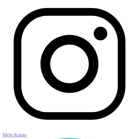
Mein Konto