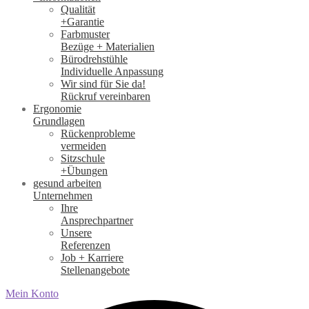
Qualität
+Garantie
Farbmuster
Bezüge + Materialien
Bürodrehstühle
Individuelle Anpassung
Wir sind für Sie da!
Rückruf vereinbaren
Ergonomie
Grundlagen
Rückenprobleme
vermeiden
Sitzschule
+Übungen
gesund arbeiten
Unternehmen
Ihre
Ansprechpartner
Unsere
Referenzen
Job + Karriere
Stellenangebote
Mein Konto