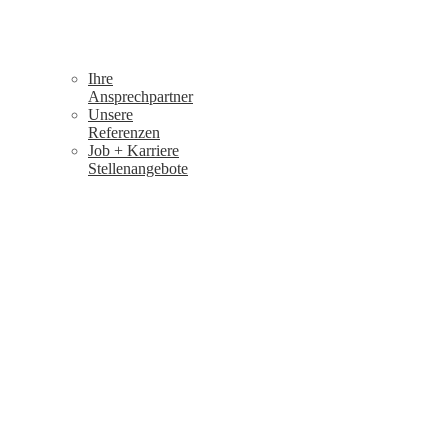
Ihre
Ansprechpartner
Unsere
Referenzen
Job + Karriere
Stellenangebote