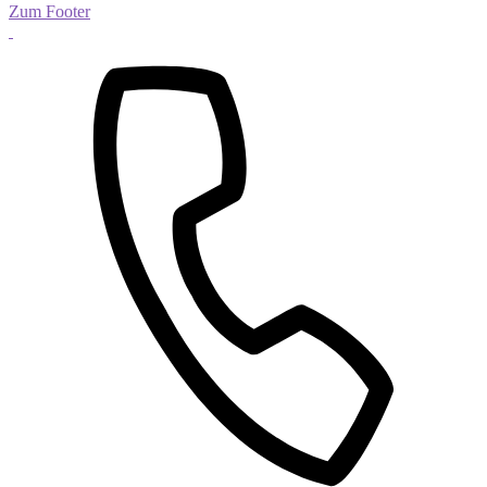
Zum Footer