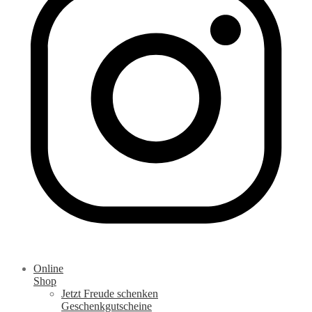
Online
Shop
Jetzt Freude schenken
Geschenkgutscheine