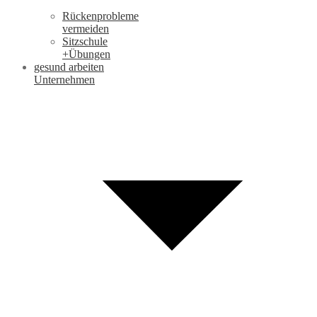
Rückenprobleme
vermeiden
Sitzschule
+Übungen
gesund arbeiten
Unternehmen