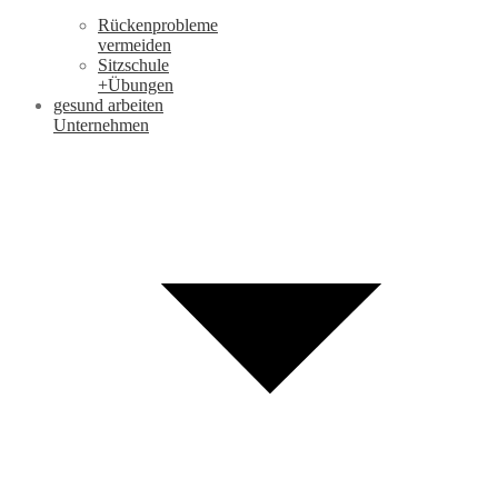
Rückenprobleme
vermeiden
Sitzschule
+Übungen
gesund arbeiten
Unternehmen