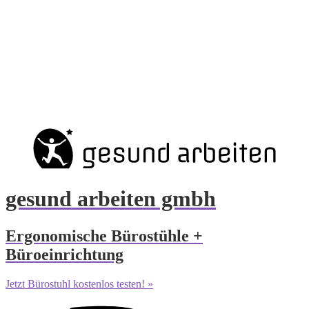
gesund arbeiten gmbh
Ergonomische Bürostühle +
Büroeinrichtung
Jetzt Bürostuhl kostenlos testen! »