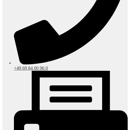
+49 69 84 00 96 0