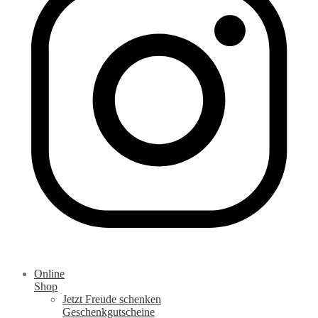
Online
Shop
Jetzt Freude schenken
Geschenkgutscheine