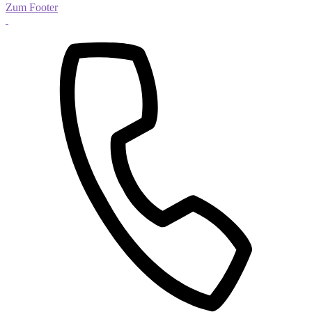
Zum Footer