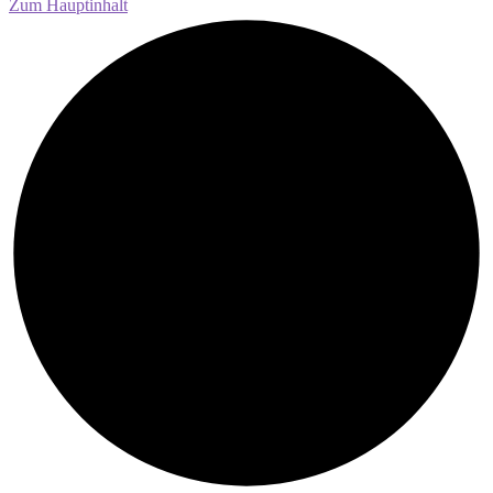
Zum Hauptinhalt