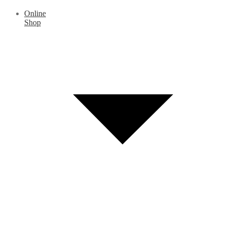
Online
Shop