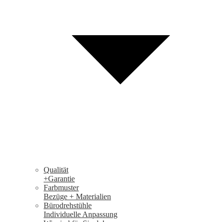
Qualität
+Garantie
Farbmuster
Bezüge + Materialien
Bürodrehstühle
Individuelle Anpassung