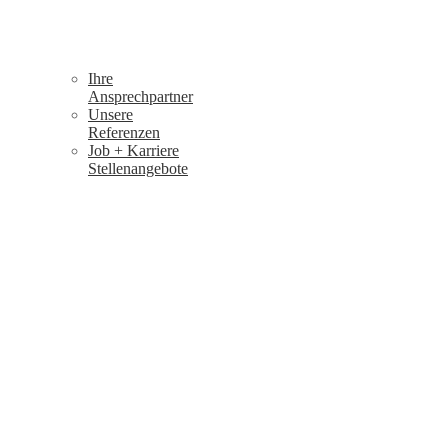
Ihre
Ansprechpartner
Unsere
Referenzen
Job + Karriere
Stellenangebote