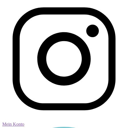
Mein Konto