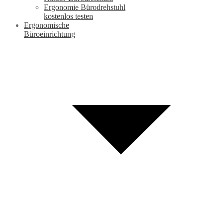
Ergonomie Bürodrehstuhl
kostenlos testen
Ergonomische
Büroeinrichtung