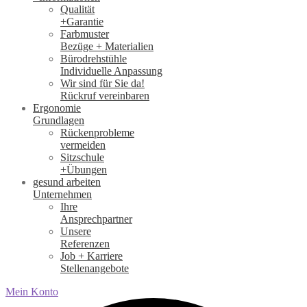
Qualität
+Garantie
Farbmuster
Bezüge + Materialien
Bürodrehstühle
Individuelle Anpassung
Wir sind für Sie da!
Rückruf vereinbaren
Ergonomie
Grundlagen
Rückenprobleme
vermeiden
Sitzschule
+Übungen
gesund arbeiten
Unternehmen
Ihre
Ansprechpartner
Unsere
Referenzen
Job + Karriere
Stellenangebote
Mein Konto