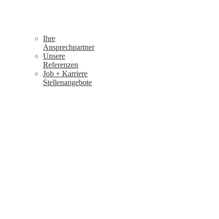
Ihre
Ansprechpartner
Unsere
Referenzen
Job + Karriere
Stellenangebote