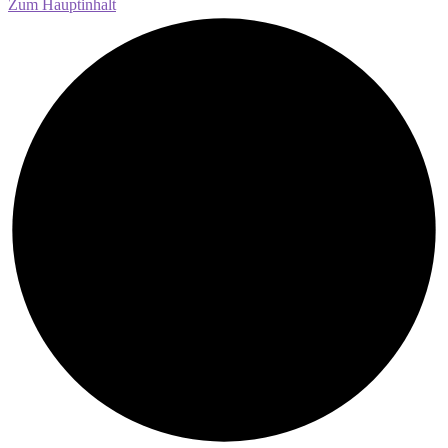
Zum Hauptinhalt