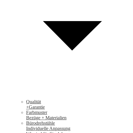
Qualität
+Garantie
Farbmuster
Bezüge + Materialien
Bürodrehstühle
Individuelle Anpassung