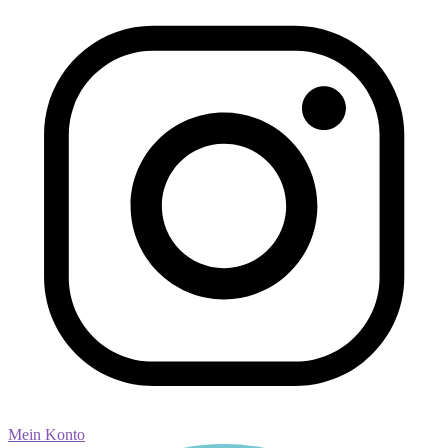
Mein Konto