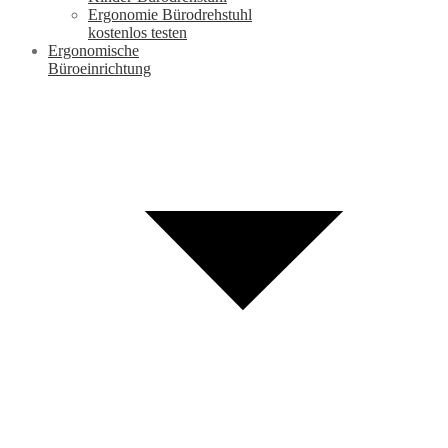
Ergonomie Bürodrehstuhl
kostenlos testen
Ergonomische
Büroeinrichtung