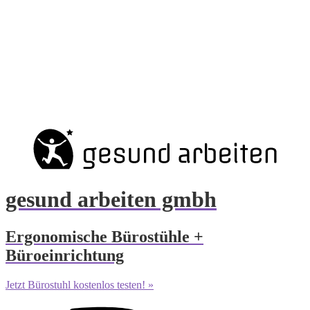
gesund arbeiten gmbh
Ergonomische Bürostühle +
Büroeinrichtung
Jetzt Bürostuhl kostenlos testen! »