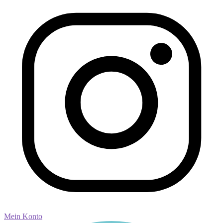
Mein Konto