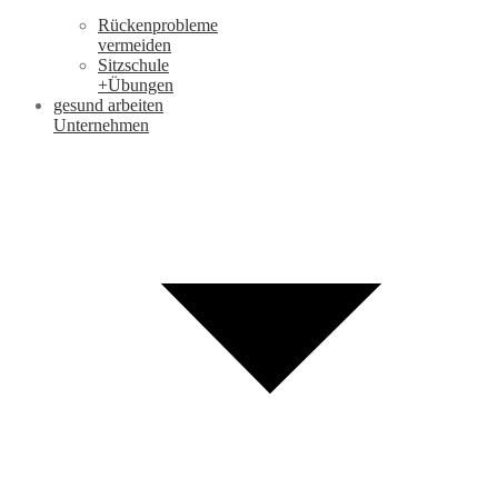
Rückenprobleme
vermeiden
Sitzschule
+Übungen
gesund arbeiten
Unternehmen