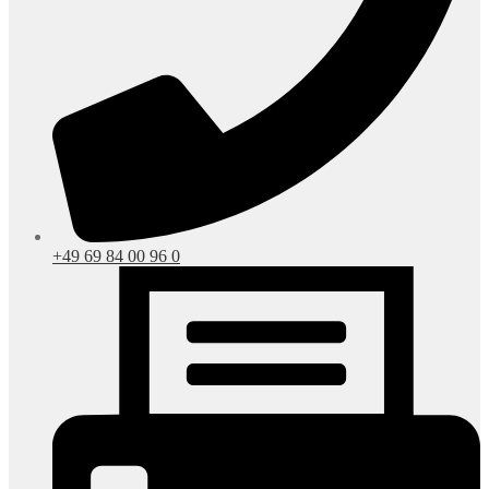
+49 69 84 00 96 0