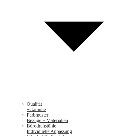
Qualität
+Garantie
Farbmuster
Bezüge + Materialien
Bürodrehstühle
Individuelle Anpassung