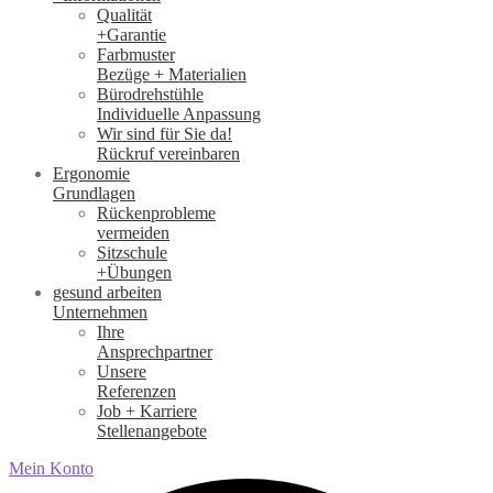
Qualität
+Garantie
Farbmuster
Bezüge + Materialien
Bürodrehstühle
Individuelle Anpassung
Wir sind für Sie da!
Rückruf vereinbaren
Ergonomie
Grundlagen
Rückenprobleme
vermeiden
Sitzschule
+Übungen
gesund arbeiten
Unternehmen
Ihre
Ansprechpartner
Unsere
Referenzen
Job + Karriere
Stellenangebote
Mein Konto