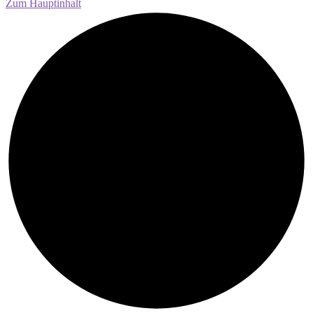
Zum Hauptinhalt