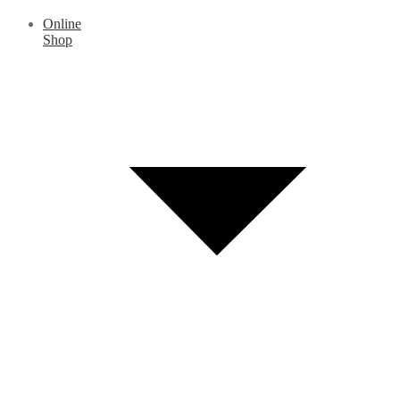
Online
Shop