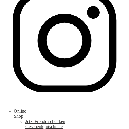
Online
Shop
Jetzt Freude schenken
Geschenkgutscheine