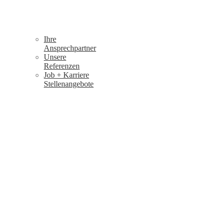
Ihre
Ansprechpartner
Unsere
Referenzen
Job + Karriere
Stellenangebote