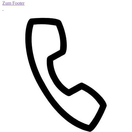
Zum Footer