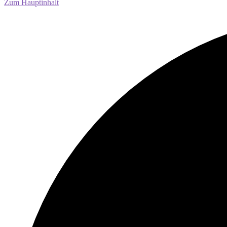
Zum Hauptinhalt