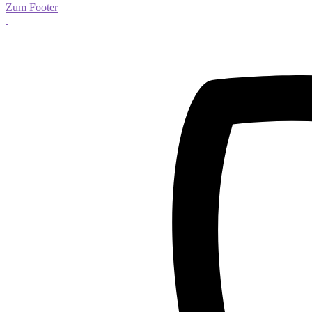
Zum Footer