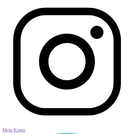
Mein Konto