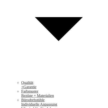
Qualität
+Garantie
Farbmuster
Bezüge + Materialien
Bürodrehstühle
Individuelle Anpassung