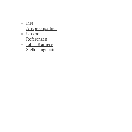
Ihre
Ansprechpartner
Unsere
Referenzen
Job + Karriere
Stellenangebote