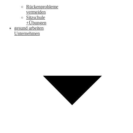
Rückenprobleme
vermeiden
Sitzschule
+Übungen
gesund arbeiten
Unternehmen