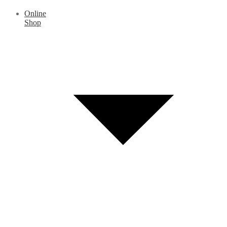
Online
Shop