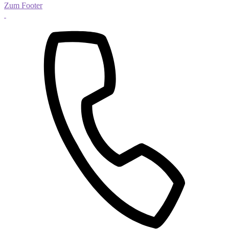
Zum Footer