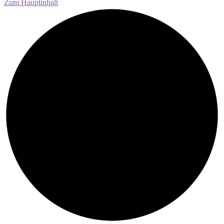
Zum Hauptinhalt