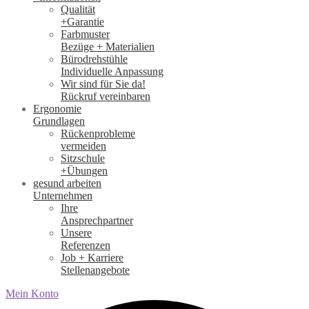
Qualität
+Garantie
Farbmuster
Bezüge + Materialien
Bürodrehstühle
Individuelle Anpassung
Wir sind für Sie da!
Rückruf vereinbaren
Ergonomie
Grundlagen
Rückenprobleme
vermeiden
Sitzschule
+Übungen
gesund arbeiten
Unternehmen
Ihre
Ansprechpartner
Unsere
Referenzen
Job + Karriere
Stellenangebote
Mein Konto