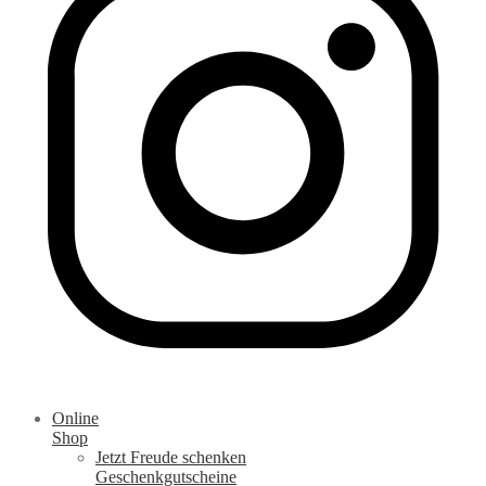
Online
Shop
Jetzt Freude schenken
Geschenkgutscheine