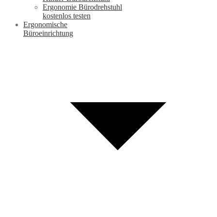
Ergonomie Bürodrehstuhl
kostenlos testen
Ergonomische
Büroeinrichtung