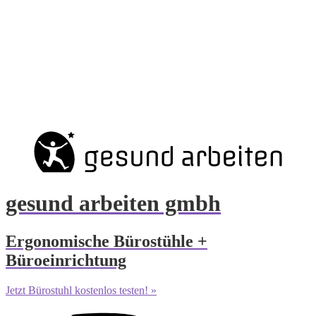
gesund arbeiten gmbh
Ergonomische Bürostühle +
Büroeinrichtung
Jetzt Bürostuhl kostenlos testen! »