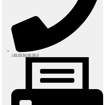
+49 69 84 00 96 0