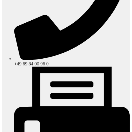
+49 69 84 00 96 0