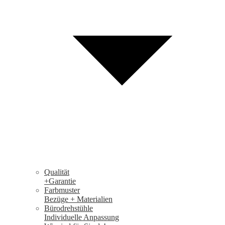
Qualität
+Garantie
Farbmuster
Bezüge + Materialien
Bürodrehstühle
Individuelle Anpassung