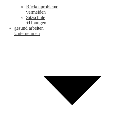
Rückenprobleme
vermeiden
Sitzschule
+Übungen
gesund arbeiten
Unternehmen