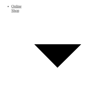
Online
Shop