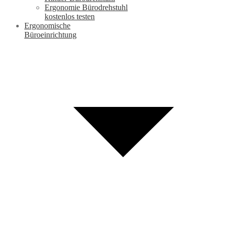
Ergonomie Bürodrehstuhl
kostenlos testen
Ergonomische
Büroeinrichtung