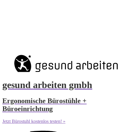
gesund arbeiten gmbh
Ergonomische Bürostühle +
Büroeinrichtung
Jetzt Bürostuhl kostenlos testen! »