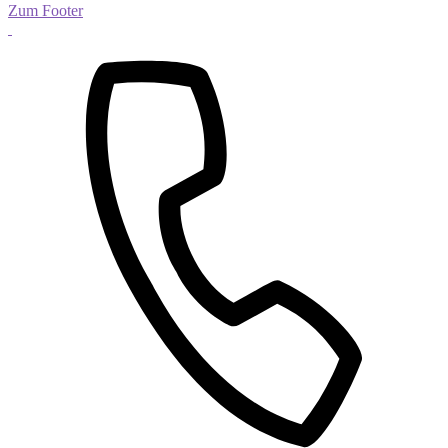
Zum Footer