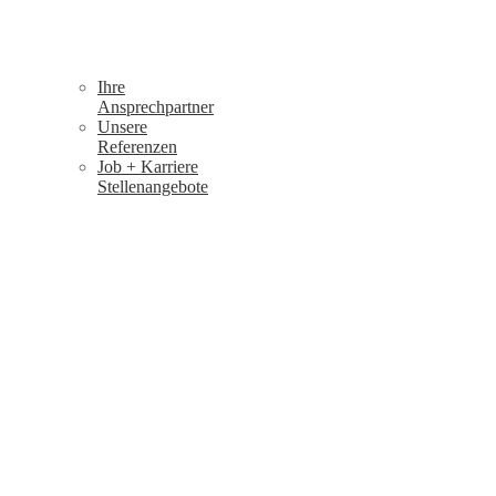
Ihre
Ansprechpartner
Unsere
Referenzen
Job + Karriere
Stellenangebote