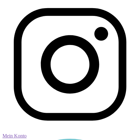
Mein Konto