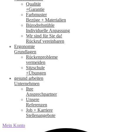
Qualität
+Garantie
Farbmuster
Bezüge + Materialien
Bürodrehstühle
Individuelle Anpassung
Wir sind für Sie da!
Rückruf vereinbaren
Ergonomie
Grundlagen
Rückenprobleme
vermeiden
Sitzschule
+Übungen
gesund arbeiten
Unternehmen
Ihre
Ansprechpartner
Unsere
Referenzen
Job + Karriere
Stellenangebote
Mein Konto