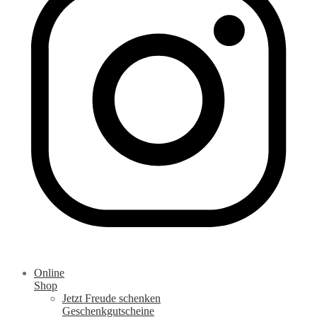
Online
Shop
Jetzt Freude schenken
Geschenkgutscheine