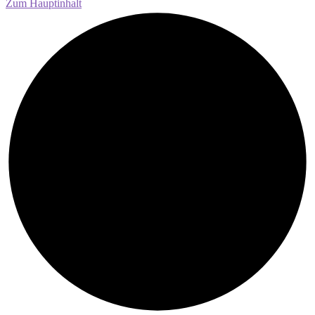
Zum Hauptinhalt