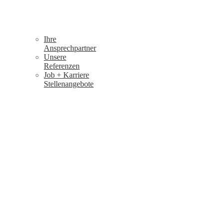
Ihre
Ansprechpartner
Unsere
Referenzen
Job + Karriere
Stellenangebote