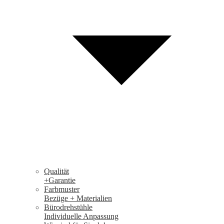
Qualität
+Garantie
Farbmuster
Bezüge + Materialien
Bürodrehstühle
Individuelle Anpassung