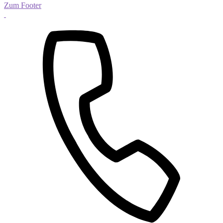
Zum Footer