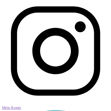
Mein Konto