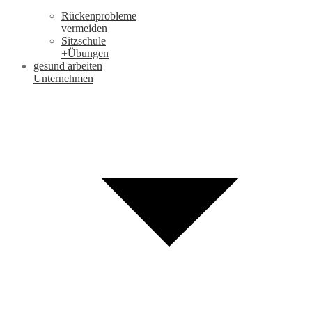
Rückenprobleme
vermeiden
Sitzschule
+Übungen
gesund arbeiten
Unternehmen