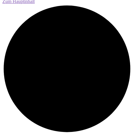
Zum Hauptinhalt