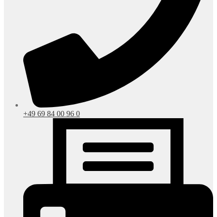
+49 69 84 00 96 0