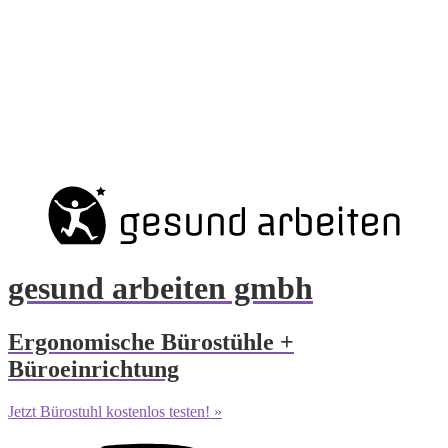
gesund arbeiten gmbh
Ergonomische Bürostühle +
Büroeinrichtung
Jetzt Bürostuhl kostenlos testen! »