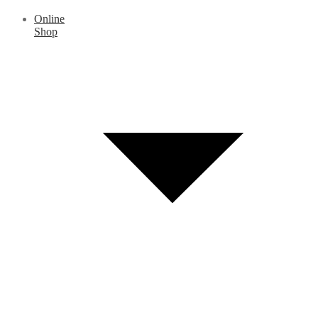
Online
Shop