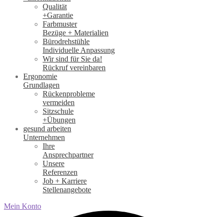
Qualität
+Garantie
Farbmuster
Bezüge + Materialien
Bürodrehstühle
Individuelle Anpassung
Wir sind für Sie da!
Rückruf vereinbaren
Ergonomie
Grundlagen
Rückenprobleme
vermeiden
Sitzschule
+Übungen
gesund arbeiten
Unternehmen
Ihre
Ansprechpartner
Unsere
Referenzen
Job + Karriere
Stellenangebote
Mein Konto