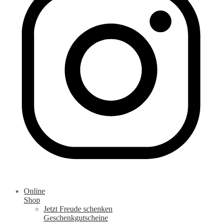
Online
Shop
Jetzt Freude schenken
Geschenkgutscheine