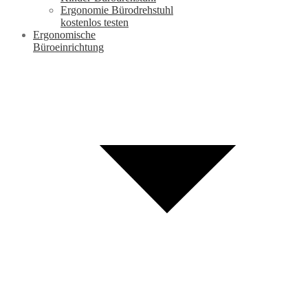
Ergonomie Bürodrehstuhl
kostenlos testen
Ergonomische
Büroeinrichtung