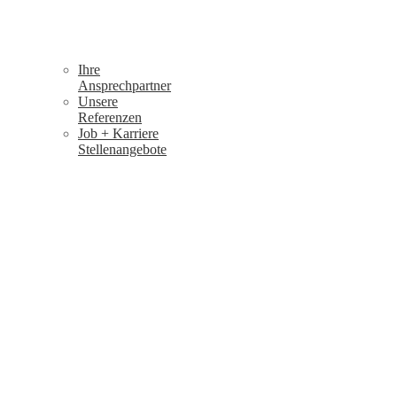
Ihre
Ansprechpartner
Unsere
Referenzen
Job + Karriere
Stellenangebote