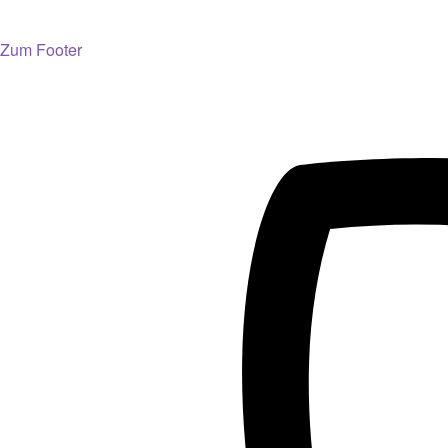
Zum Footer