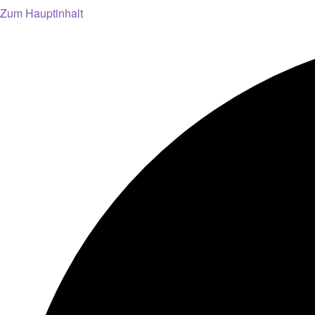
Zum Hauptinhalt