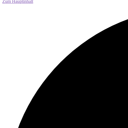
Zum Hauptinhalt