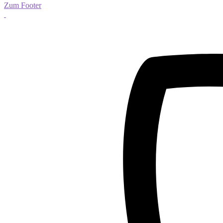
Zum Footer