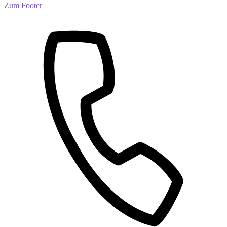
Zum Footer