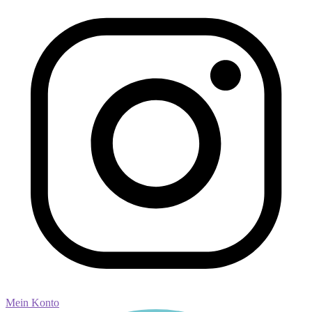
Mein Konto