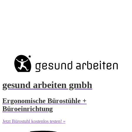
gesund arbeiten gmbh
Ergonomische Bürostühle +
Büroeinrichtung
Jetzt Bürostuhl kostenlos testen! »