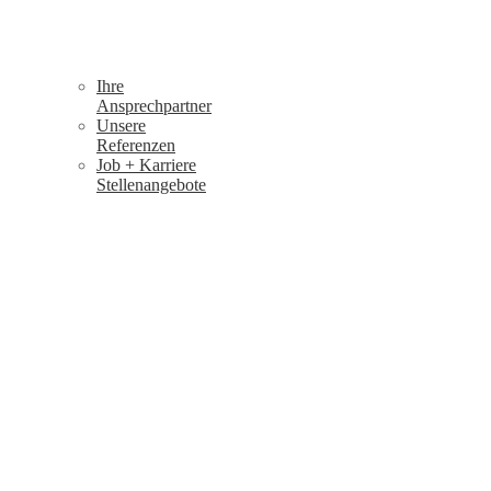
Ihre
Ansprechpartner
Unsere
Referenzen
Job + Karriere
Stellenangebote