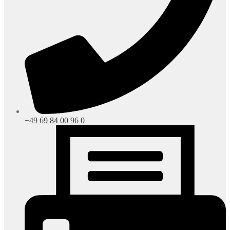
+49 69 84 00 96 0