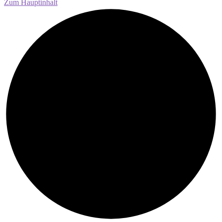
Zum Hauptinhalt