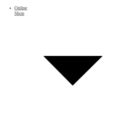
Online
Shop