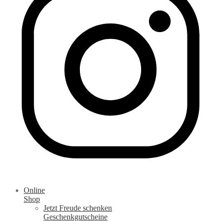
Online
Shop
Jetzt Freude schenken
Geschenkgutscheine