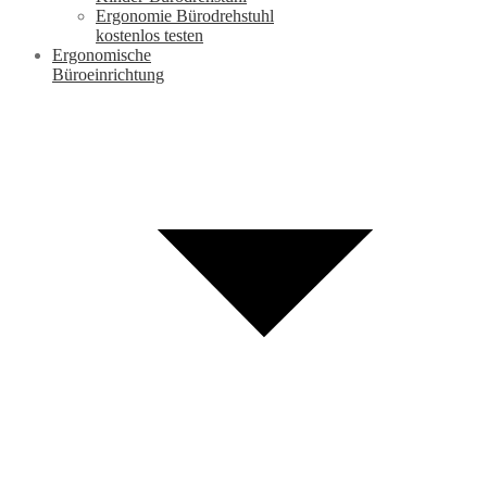
Ergonomie Bürodrehstuhl
kostenlos testen
Ergonomische
Büroeinrichtung