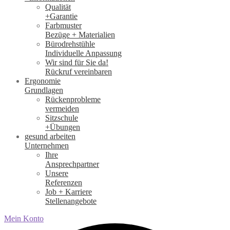
Qualität
+Garantie
Farbmuster
Bezüge + Materialien
Bürodrehstühle
Individuelle Anpassung
Wir sind für Sie da!
Rückruf vereinbaren
Ergonomie
Grundlagen
Rückenprobleme
vermeiden
Sitzschule
+Übungen
gesund arbeiten
Unternehmen
Ihre
Ansprechpartner
Unsere
Referenzen
Job + Karriere
Stellenangebote
Mein Konto