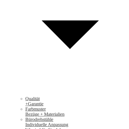
Qualität
+Garantie
Farbmuster
Bezüge + Materialien
Bürodrehstühle
Individuelle Anpassung