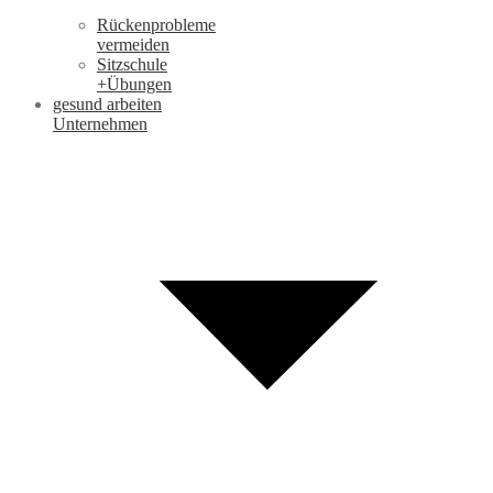
Rückenprobleme
vermeiden
Sitzschule
+Übungen
gesund arbeiten
Unternehmen