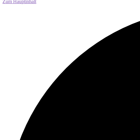
Zum Hauptinhalt