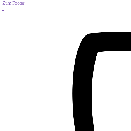
Zum Footer