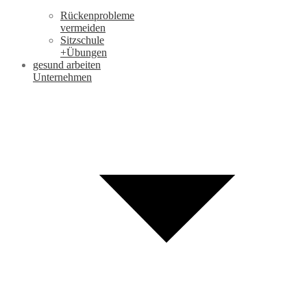
Rückenprobleme
vermeiden
Sitzschule
+Übungen
gesund arbeiten
Unternehmen