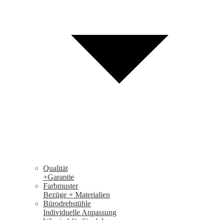
Qualität
+Garantie
Farbmuster
Bezüge + Materialien
Bürodrehstühle
Individuelle Anpassung