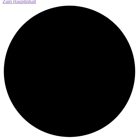
Zum Hauptinhalt