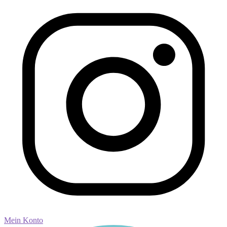
Mein Konto