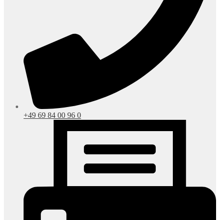
+49 69 84 00 96 0