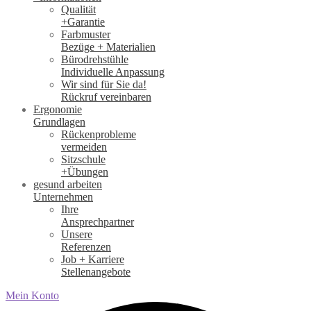
Qualität
+Garantie
Farbmuster
Bezüge + Materialien
Bürodrehstühle
Individuelle Anpassung
Wir sind für Sie da!
Rückruf vereinbaren
Ergonomie
Grundlagen
Rückenprobleme
vermeiden
Sitzschule
+Übungen
gesund arbeiten
Unternehmen
Ihre
Ansprechpartner
Unsere
Referenzen
Job + Karriere
Stellenangebote
Mein Konto