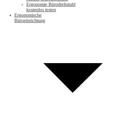
Ergonomie Bürodrehstuhl
kostenlos testen
Ergonomische
Büroeinrichtung