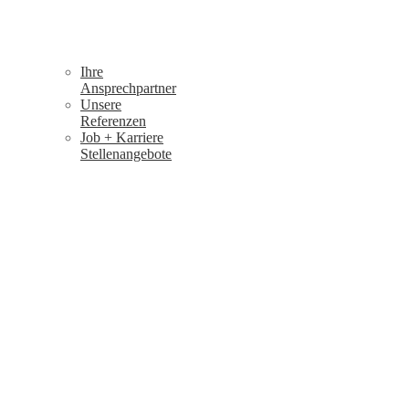
Ihre
Ansprechpartner
Unsere
Referenzen
Job + Karriere
Stellenangebote