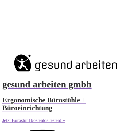
gesund arbeiten gmbh
Ergonomische Bürostühle +
Büroeinrichtung
Jetzt Bürostuhl kostenlos testen! »