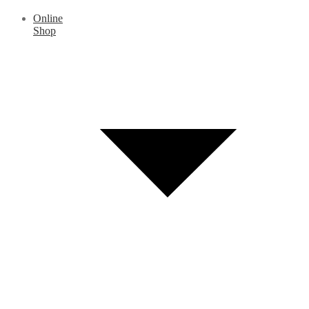
Online
Shop