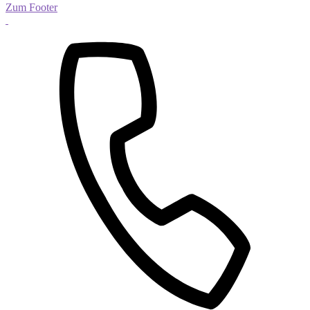
Zum Footer