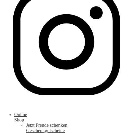
Online
Shop
Jetzt Freude schenken
Geschenkgutscheine