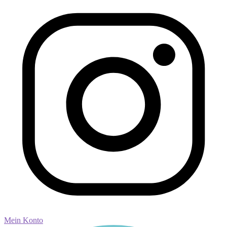
Mein Konto