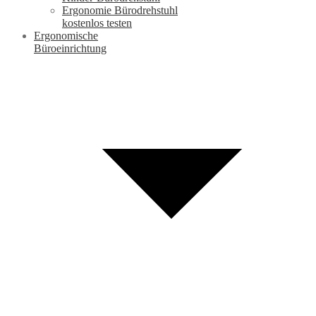
Ergonomie Bürodrehstuhl
kostenlos testen
Ergonomische
Büroeinrichtung