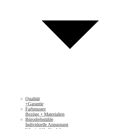
Qualität
+Garantie
Farbmuster
Bezüge + Materialien
Bürodrehstühle
Individuelle Anpassung