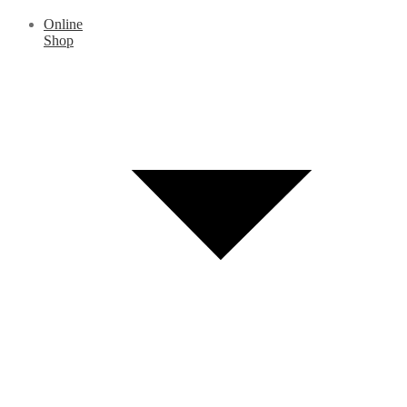
Online
Shop