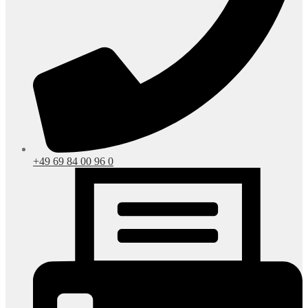
+49 69 84 00 96 0