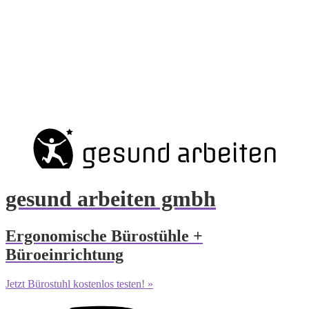
gesund arbeiten gmbh
Ergonomische Bürostühle +
Büroeinrichtung
Jetzt Bürostuhl kostenlos testen! »