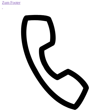
Zum Footer