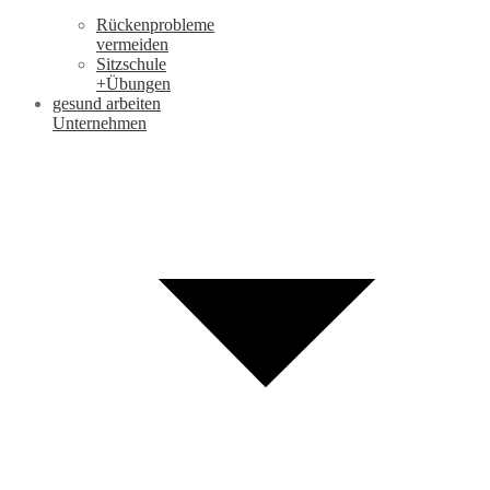
Rückenprobleme
vermeiden
Sitzschule
+Übungen
gesund arbeiten
Unternehmen