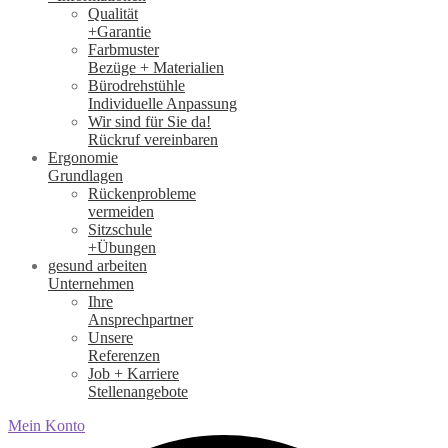
Qualität
+Garantie
Farbmuster
Bezüge + Materialien
Bürodrehstühle
Individuelle Anpassung
Wir sind für Sie da!
Rückruf vereinbaren
Ergonomie
Grundlagen
Rückenprobleme
vermeiden
Sitzschule
+Übungen
gesund arbeiten
Unternehmen
Ihre
Ansprechpartner
Unsere
Referenzen
Job + Karriere
Stellenangebote
Mein Konto