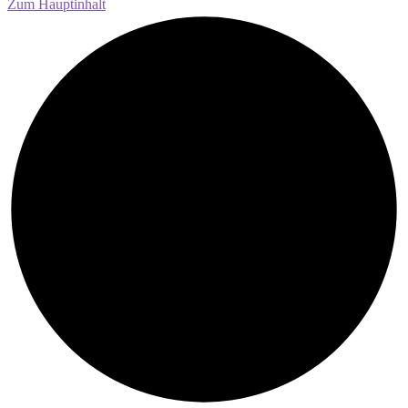
Zum Hauptinhalt