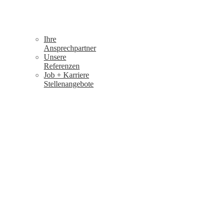
Ihre
Ansprechpartner
Unsere
Referenzen
Job + Karriere
Stellenangebote