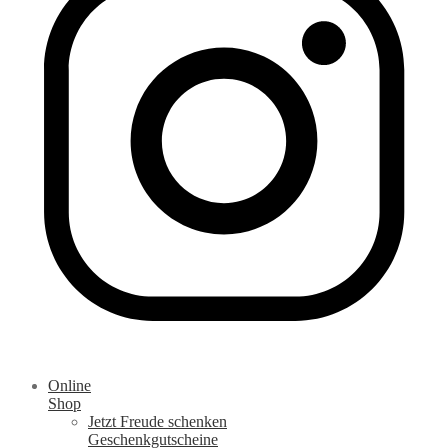
Online
Shop
Jetzt Freude schenken
Geschenkgutscheine