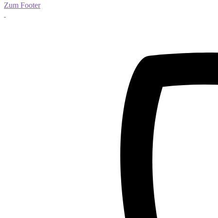
Zum Footer