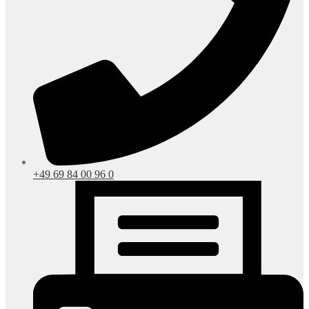
+49 69 84 00 96 0