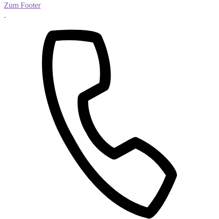
Zum Footer