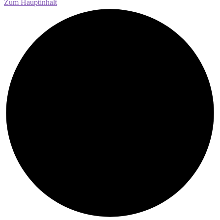
Zum Hauptinhalt