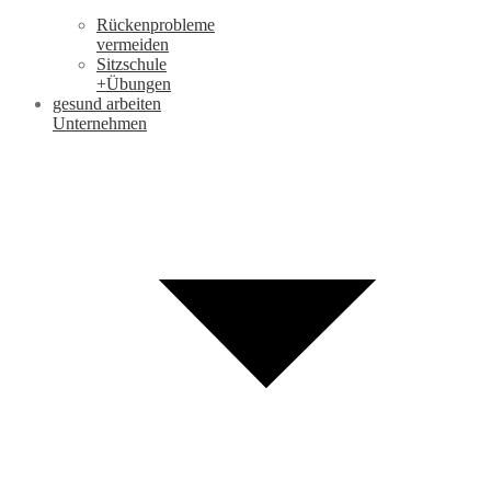
Rückenprobleme
vermeiden
Sitzschule
+Übungen
gesund arbeiten
Unternehmen