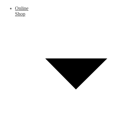
Online
Shop