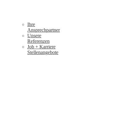
Ihre
Ansprechpartner
Unsere
Referenzen
Job + Karriere
Stellenangebote