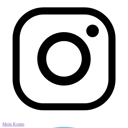
Mein Konto