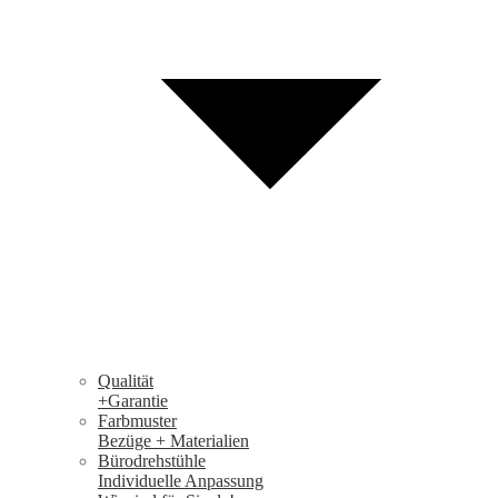
Qualität
+Garantie
Farbmuster
Bezüge + Materialien
Bürodrehstühle
Individuelle Anpassung