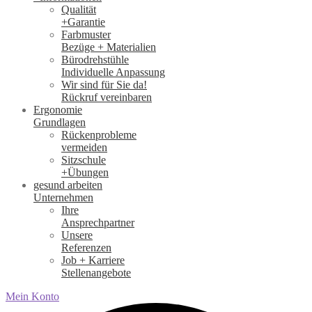
Qualität
+Garantie
Farbmuster
Bezüge + Materialien
Bürodrehstühle
Individuelle Anpassung
Wir sind für Sie da!
Rückruf vereinbaren
Ergonomie
Grundlagen
Rückenprobleme
vermeiden
Sitzschule
+Übungen
gesund arbeiten
Unternehmen
Ihre
Ansprechpartner
Unsere
Referenzen
Job + Karriere
Stellenangebote
Mein Konto