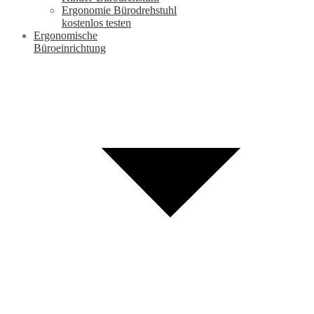
Ergonomie Bürodrehstuhl
kostenlos testen
Ergonomische
Büroeinrichtung