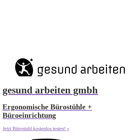
gesund arbeiten gmbh
Ergonomische Bürostühle +
Büroeinrichtung
Jetzt Bürostuhl kostenlos testen! »