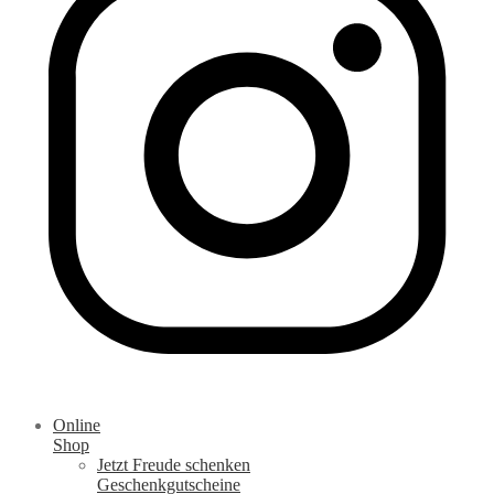
Online
Shop
Jetzt Freude schenken
Geschenkgutscheine