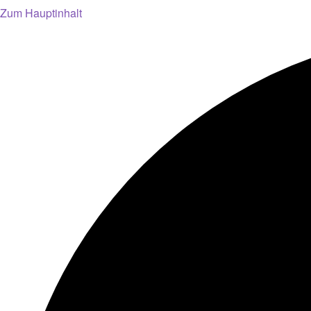
Zum Hauptinhalt