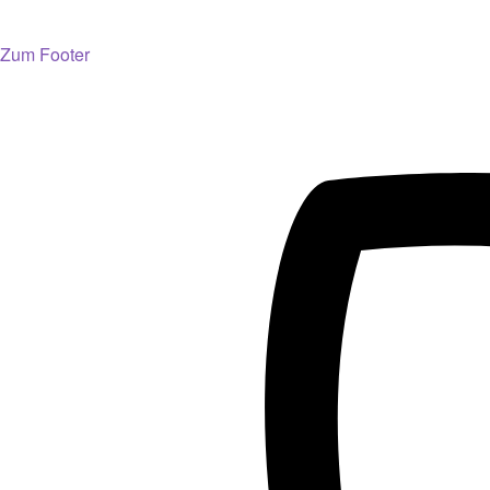
Zum Footer