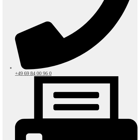
+49 69 84 00 96 0