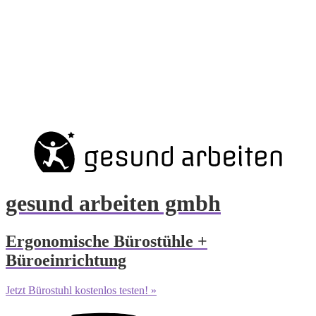
gesund arbeiten gmbh
Ergonomische Bürostühle +
Büroeinrichtung
Jetzt Bürostuhl kostenlos testen! »