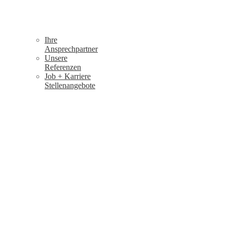
Ihre
Ansprechpartner
Unsere
Referenzen
Job + Karriere
Stellenangebote