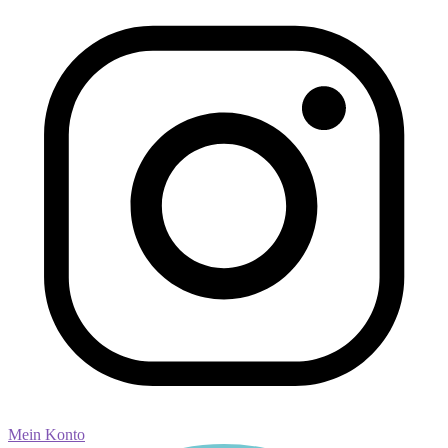
Mein Konto