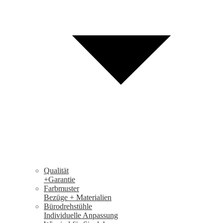
Qualität
+Garantie
Farbmuster
Bezüge + Materialien
Bürodrehstühle
Individuelle Anpassung