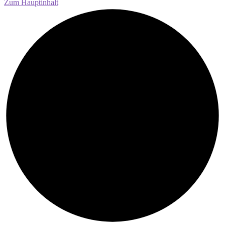
Zum Hauptinhalt