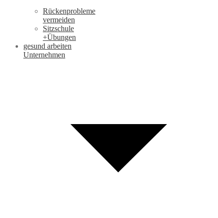
Rückenprobleme
vermeiden
Sitzschule
+Übungen
gesund arbeiten
Unternehmen