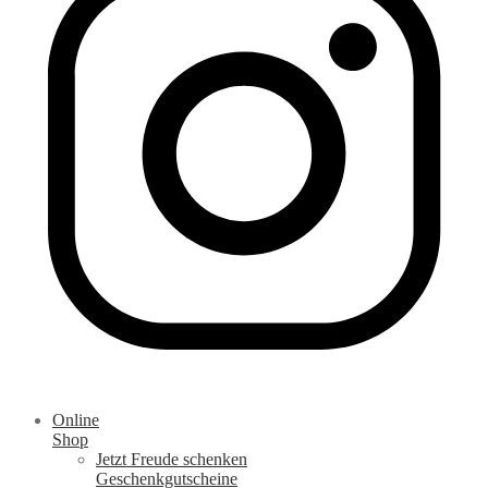
Online
Shop
Jetzt Freude schenken
Geschenkgutscheine