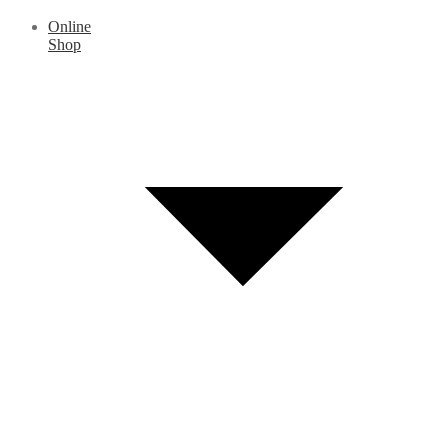
Online
Shop