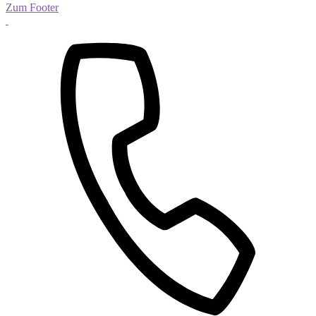
Zum Footer