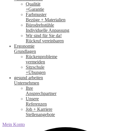
Qualität
+Garantie
Farbmuster
Bezüge + Materialien
Bürodrehstühle
Individuelle Anpassung
Wir sind für Sie da!
Rückruf vereinbaren
Ergonomie
Grundlagen
Rückenprobleme
vermeiden
Sitzschule
+Übungen
gesund arbeiten
Unternehmen
Ihre
Ansprechpartner
Unsere
Referenzen
Job + Karriere
Stellenangebote
Mein Konto