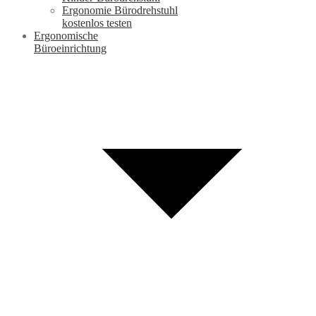
Ergonomie Bürodrehstuhl
kostenlos testen
Ergonomische
Büroeinrichtung