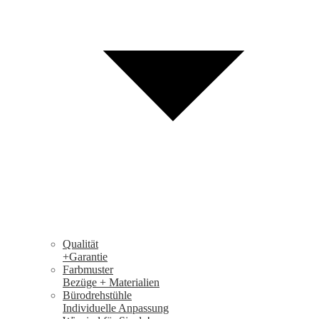
Qualität
+Garantie
Farbmuster
Bezüge + Materialien
Bürodrehstühle
Individuelle Anpassung