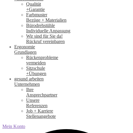
Qualität
+Garantie
Farbmuster
Bezüge + Materialien
Bürodrehstühle
Individuelle Anpassung
Wir sind für Sie da!
Rückruf vereinbaren
Ergonomie
Grundlagen
Rückenprobleme
vermeiden
Sitzschule
+Übungen
gesund arbeiten
Unternehmen
Ihre
Ansprechpartner
Unsere
Referenzen
Job + Karriere
Stellenangebote
Mein Konto