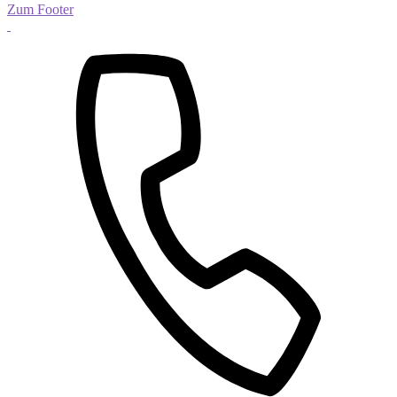
Zum Footer