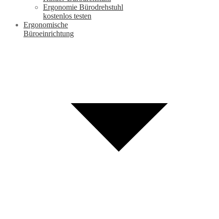
Ergonomie Bürodrehstuhl
kostenlos testen
Ergonomische
Büroeinrichtung