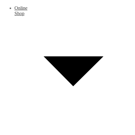
Online
Shop