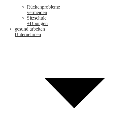
Rückenprobleme
vermeiden
Sitzschule
+Übungen
gesund arbeiten
Unternehmen