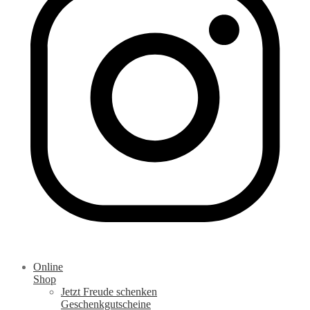
Online
Shop
Jetzt Freude schenken
Geschenkgutscheine