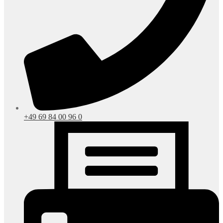
+49 69 84 00 96 0