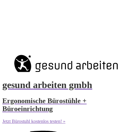
gesund arbeiten gmbh
Ergonomische Bürostühle +
Büroeinrichtung
Jetzt Bürostuhl kostenlos testen! »