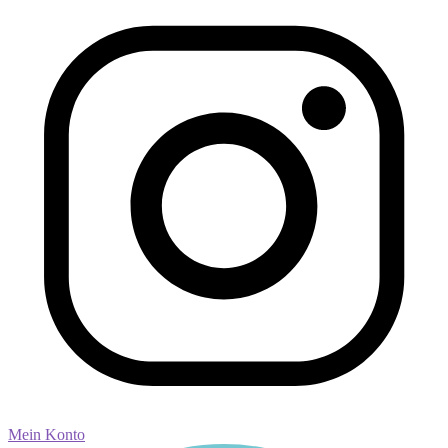
Mein Konto