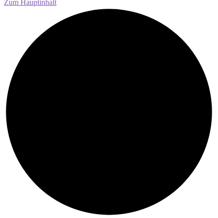
Zum Hauptinhalt