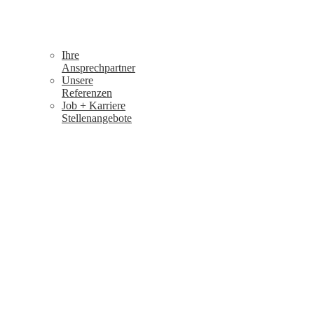
Ihre
Ansprechpartner
Unsere
Referenzen
Job + Karriere
Stellenangebote