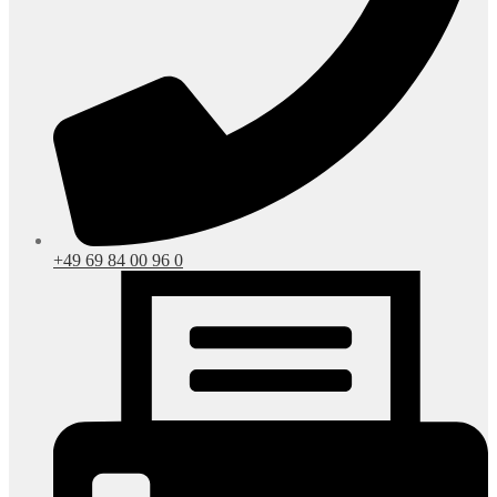
+49 69 84 00 96 0