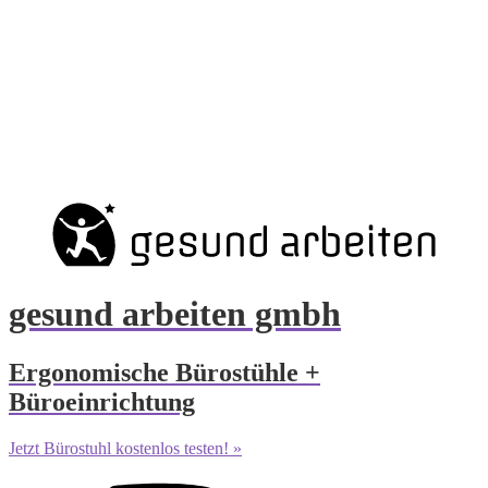
gesund arbeiten gmbh
Ergonomische Bürostühle +
Büroeinrichtung
Jetzt Bürostuhl kostenlos testen! »