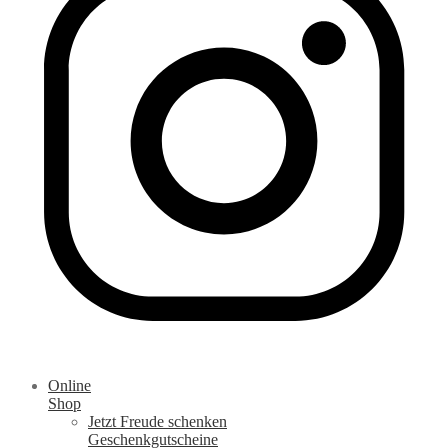
Online
Shop
Jetzt Freude schenken
Geschenkgutscheine