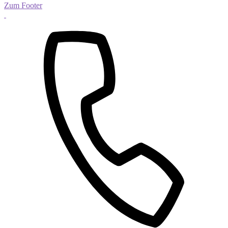
Zum Footer