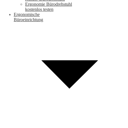
Ergonomie Bürodrehstuhl
kostenlos testen
Ergonomische
Büroeinrichtung