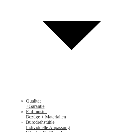
Qualität
+Garantie
Farbmuster
Bezüge + Materialien
Bürodrehstühle
Individuelle Anpassung