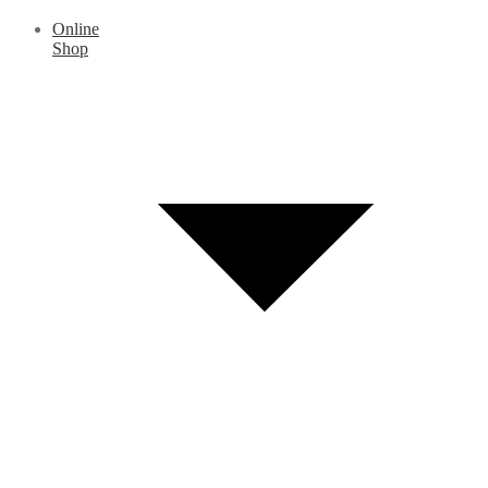
Online
Shop