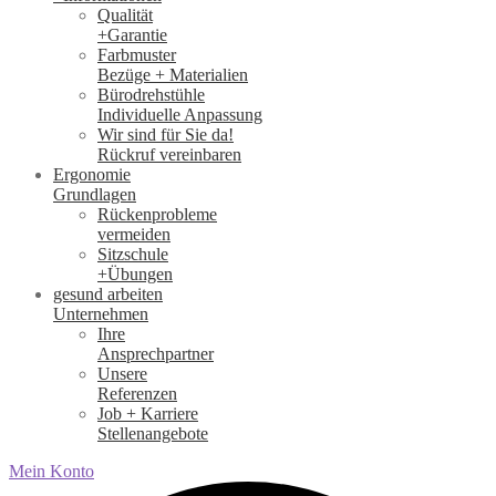
Qualität
+Garantie
Farbmuster
Bezüge + Materialien
Bürodrehstühle
Individuelle Anpassung
Wir sind für Sie da!
Rückruf vereinbaren
Ergonomie
Grundlagen
Rückenprobleme
vermeiden
Sitzschule
+Übungen
gesund arbeiten
Unternehmen
Ihre
Ansprechpartner
Unsere
Referenzen
Job + Karriere
Stellenangebote
Mein Konto