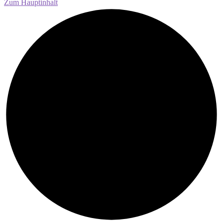
Zum Hauptinhalt