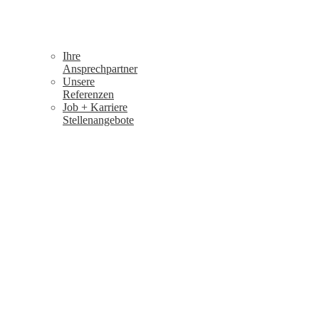
Ihre
Ansprechpartner
Unsere
Referenzen
Job + Karriere
Stellenangebote