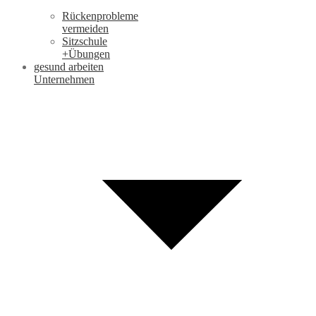
Rückenprobleme
vermeiden
Sitzschule
+Übungen
gesund arbeiten
Unternehmen