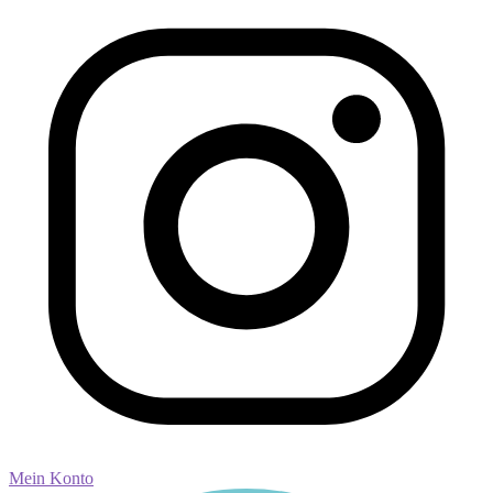
Mein Konto