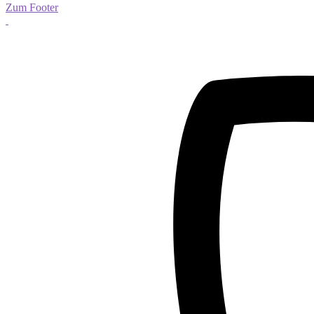
Zum Footer