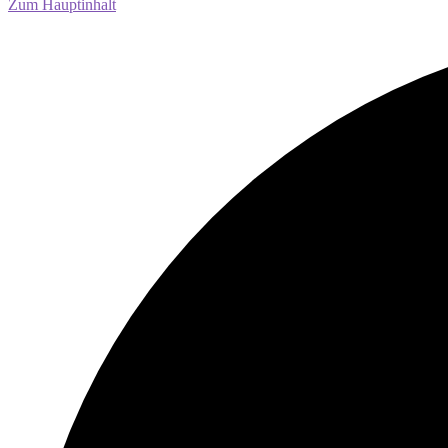
Zum Hauptinhalt