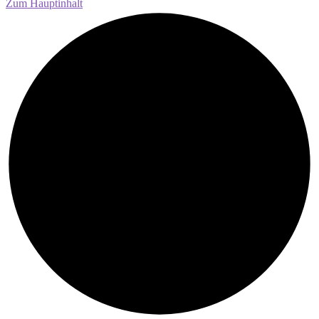
Zum Hauptinhalt