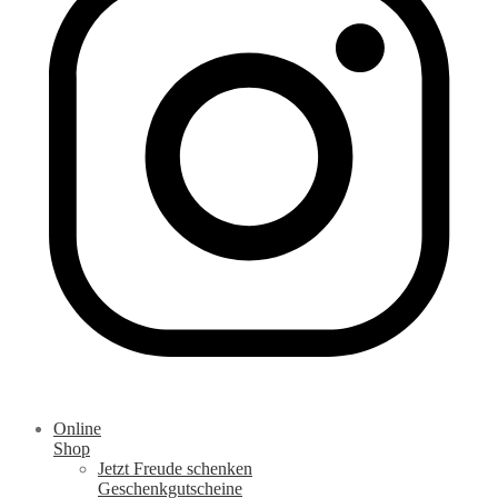
Online
Shop
Jetzt Freude schenken
Geschenkgutscheine