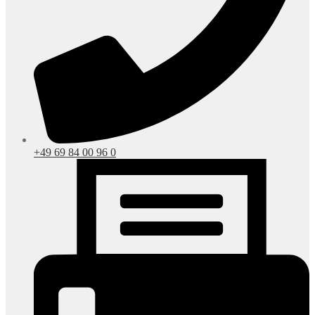
+49 69 84 00 96 0