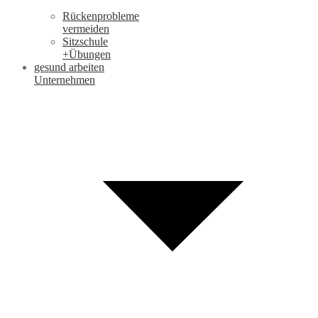
Rückenprobleme
vermeiden
Sitzschule
+Übungen
gesund arbeiten
Unternehmen