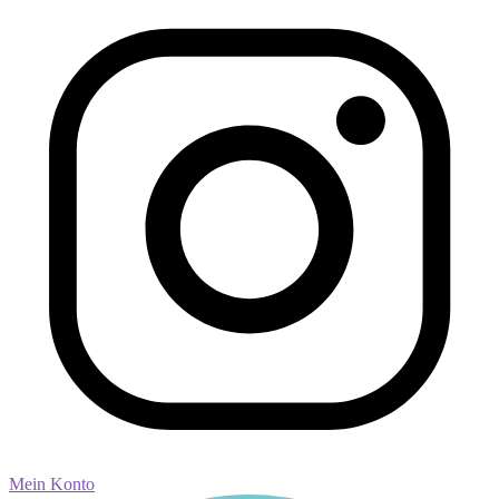
Mein Konto