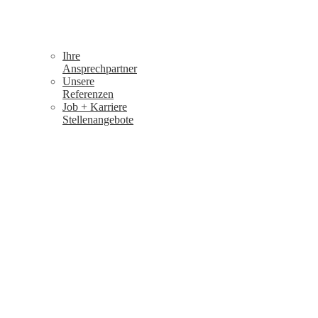
Ihre
Ansprechpartner
Unsere
Referenzen
Job + Karriere
Stellenangebote