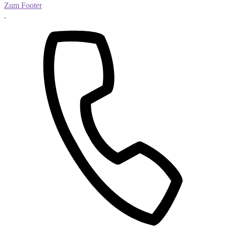
Zum Footer