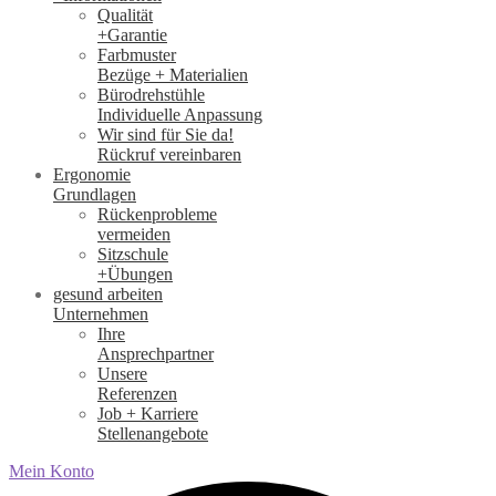
Qualität
+Garantie
Farbmuster
Bezüge + Materialien
Bürodrehstühle
Individuelle Anpassung
Wir sind für Sie da!
Rückruf vereinbaren
Ergonomie
Grundlagen
Rückenprobleme
vermeiden
Sitzschule
+Übungen
gesund arbeiten
Unternehmen
Ihre
Ansprechpartner
Unsere
Referenzen
Job + Karriere
Stellenangebote
Mein Konto