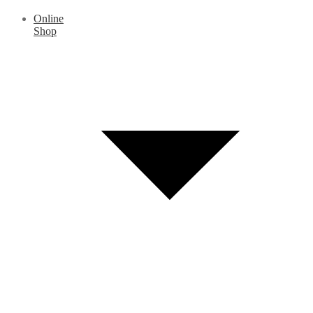
Online
Shop