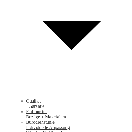
Qualität
+Garantie
Farbmuster
Bezüge + Materialien
Bürodrehstühle
Individuelle Anpassung