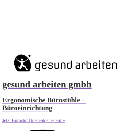
gesund arbeiten gmbh
Ergonomische Bürostühle +
Büroeinrichtung
Jetzt Bürostuhl kostenlos testen! »