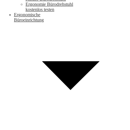
Ergonomie Bürodrehstuhl
kostenlos testen
Ergonomische
Büroeinrichtung