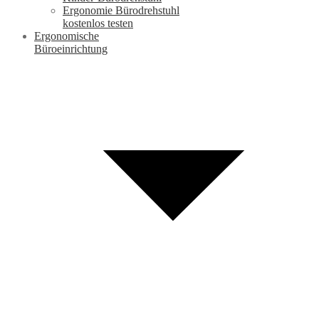
Ergonomie Bürodrehstuhl
kostenlos testen
Ergonomische
Büroeinrichtung