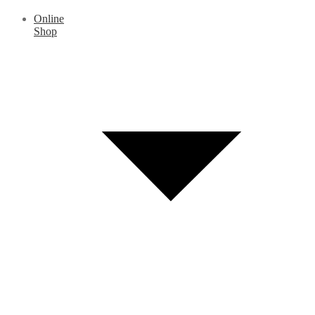
Online
Shop