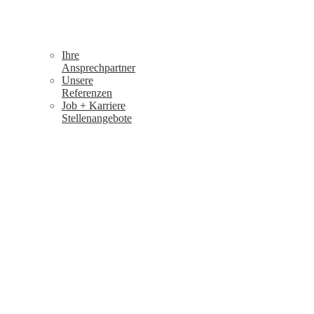
Ihre
Ansprechpartner
Unsere
Referenzen
Job + Karriere
Stellenangebote