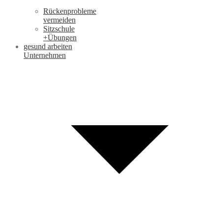
Rückenprobleme
vermeiden
Sitzschule
+Übungen
gesund arbeiten
Unternehmen