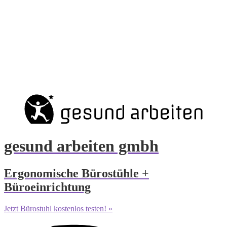
gesund arbeiten gmbh
Ergonomische Bürostühle +
Büroeinrichtung
Jetzt Bürostuhl kostenlos testen! »