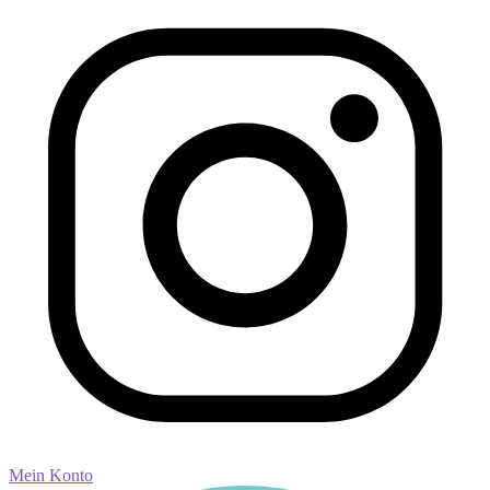
Mein Konto