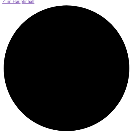
Zum Hauptinhalt