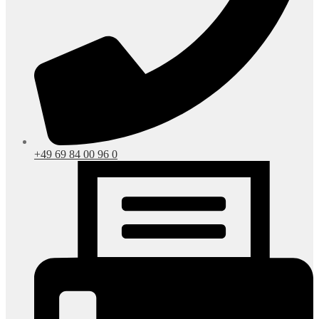
+49 69 84 00 96 0