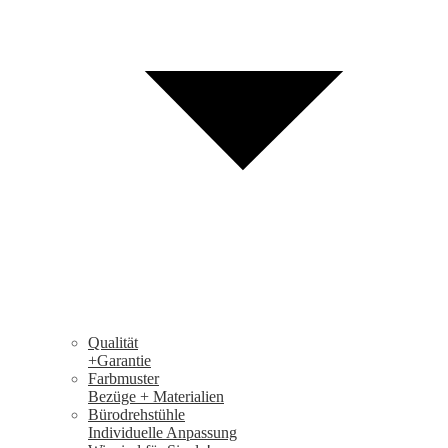
Qualität
+Garantie
Farbmuster
Bezüge + Materialien
Bürodrehstühle
Individuelle Anpassung