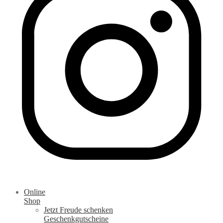
Online
Shop
Jetzt Freude schenken
Geschenkgutscheine