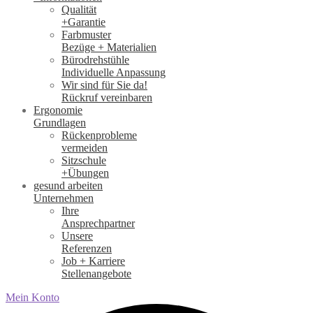
Qualität
+Garantie
Farbmuster
Bezüge + Materialien
Bürodrehstühle
Individuelle Anpassung
Wir sind für Sie da!
Rückruf vereinbaren
Ergonomie
Grundlagen
Rückenprobleme
vermeiden
Sitzschule
+Übungen
gesund arbeiten
Unternehmen
Ihre
Ansprechpartner
Unsere
Referenzen
Job + Karriere
Stellenangebote
Mein Konto