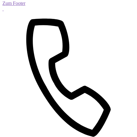
Zum Footer