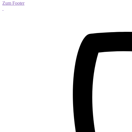
Zum Footer