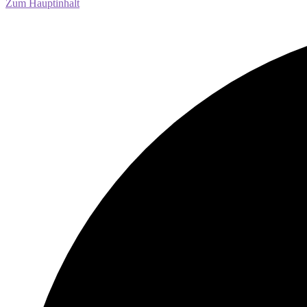
Zum Hauptinhalt