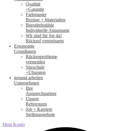
Qualität
+Garantie
Farbmuster
Bezüge + Materialien
Bürodrehstühle
Individuelle Anpassung
Wir sind für Sie da!
Rückruf vereinbaren
Ergonomie
Grundlagen
Rückenprobleme
vermeiden
Sitzschule
+Übungen
gesund arbeiten
Unternehmen
Ihre
Ansprechpartner
Unsere
Referenzen
Job + Karriere
Stellenangebote
Mein Konto