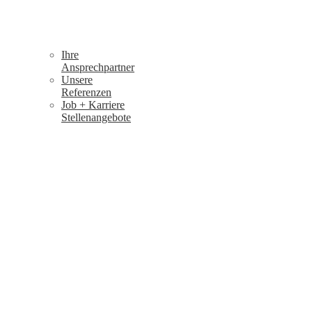
Ihre
Ansprechpartner
Unsere
Referenzen
Job + Karriere
Stellenangebote