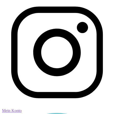
Mein Konto