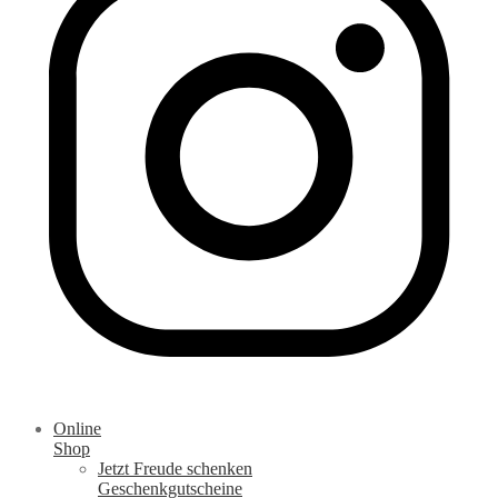
Online
Shop
Jetzt Freude schenken
Geschenkgutscheine