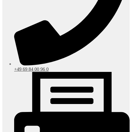
+49 69 84 00 96 0