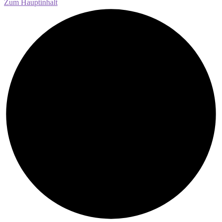
Zum Hauptinhalt