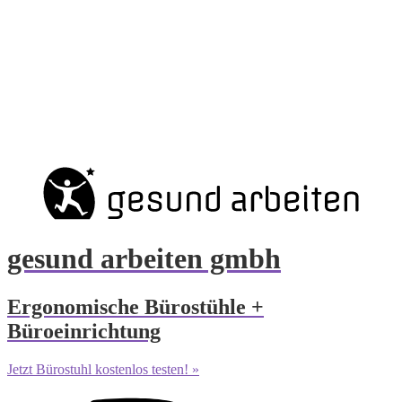
gesund arbeiten gmbh
Ergonomische Bürostühle +
Büroeinrichtung
Jetzt Bürostuhl kostenlos testen! »