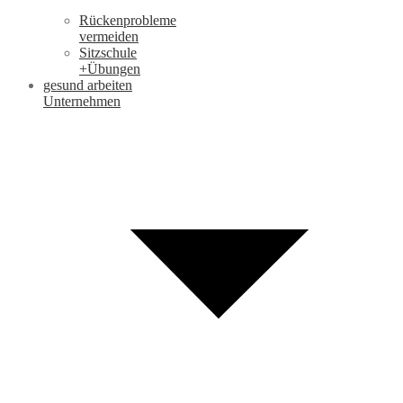
Rückenprobleme
vermeiden
Sitzschule
+Übungen
gesund arbeiten
Unternehmen