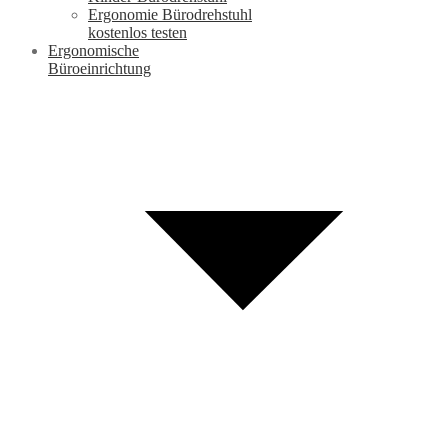
Ergonomie Bürodrehstuhl
kostenlos testen
Ergonomische
Büroeinrichtung