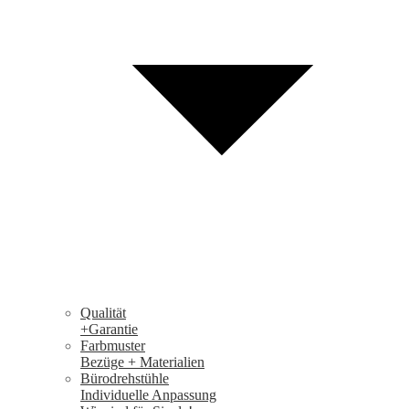
Qualität
+Garantie
Farbmuster
Bezüge + Materialien
Bürodrehstühle
Individuelle Anpassung