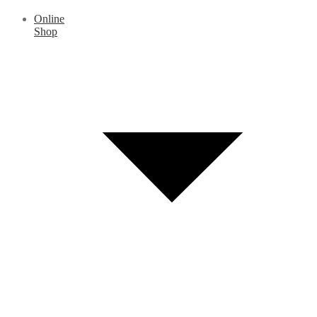
Online
Shop