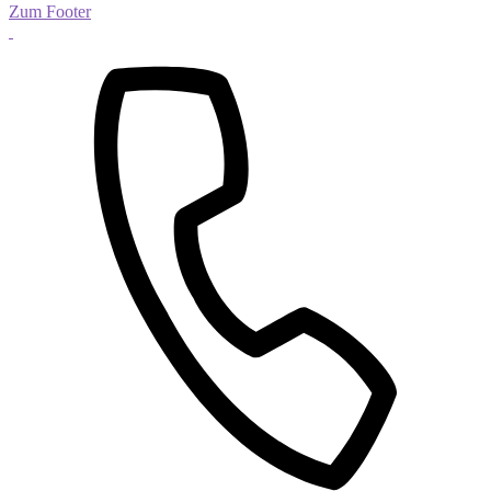
Zum Footer