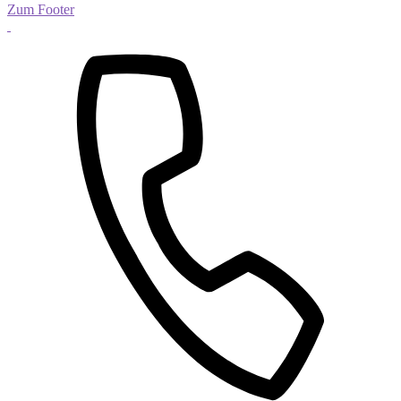
Zum Footer