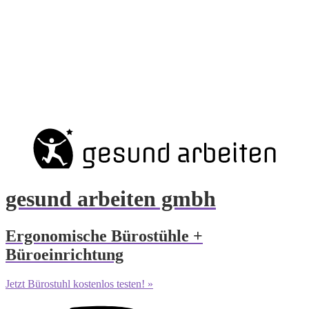
gesund arbeiten gmbh
Ergonomische Bürostühle +
Büroeinrichtung
Jetzt Bürostuhl kostenlos testen! »