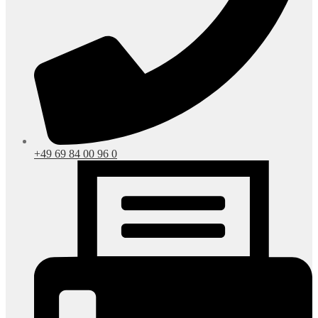
+49 69 84 00 96 0