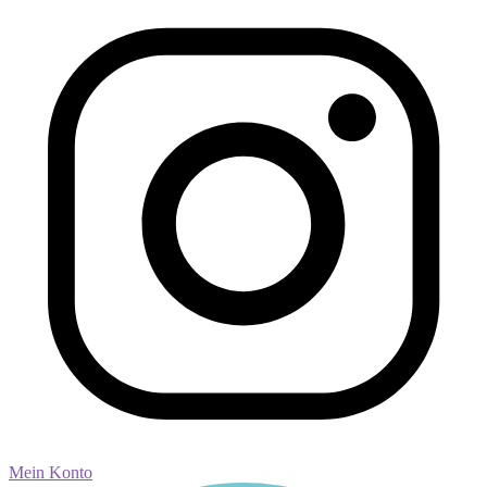
Mein Konto