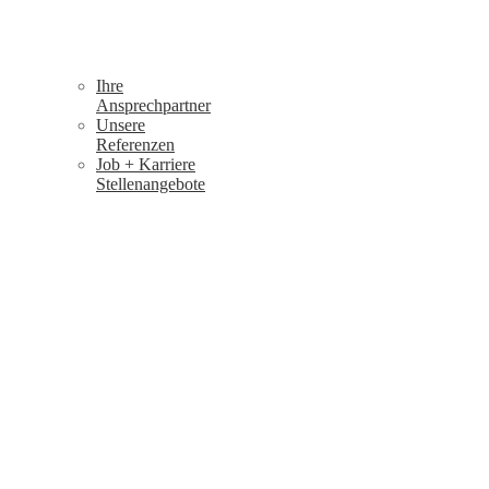
Ihre
Ansprechpartner
Unsere
Referenzen
Job + Karriere
Stellenangebote