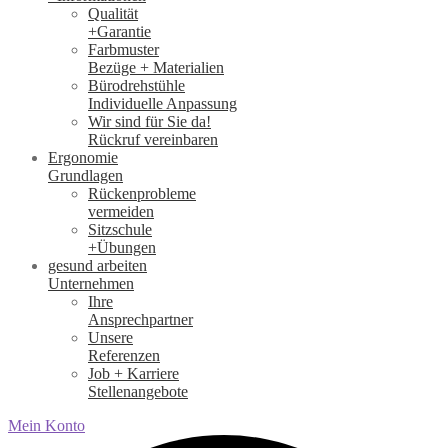
Qualität
+Garantie
Farbmuster
Bezüge + Materialien
Bürodrehstühle
Individuelle Anpassung
Wir sind für Sie da!
Rückruf vereinbaren
Ergonomie
Grundlagen
Rückenprobleme
vermeiden
Sitzschule
+Übungen
gesund arbeiten
Unternehmen
Ihre
Ansprechpartner
Unsere
Referenzen
Job + Karriere
Stellenangebote
Mein Konto