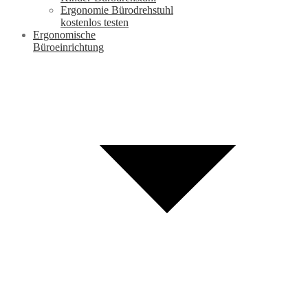
Ergonomie Bürodrehstuhl
kostenlos testen
Ergonomische
Büroeinrichtung