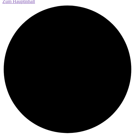
Zum Hauptinhalt