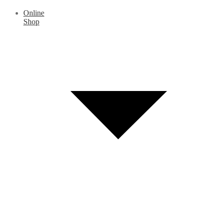
Online
Shop