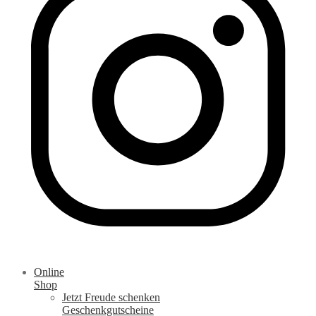
Online
Shop
Jetzt Freude schenken
Geschenkgutscheine