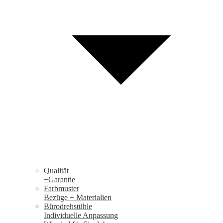
Qualität
+Garantie
Farbmuster
Bezüge + Materialien
Bürodrehstühle
Individuelle Anpassung