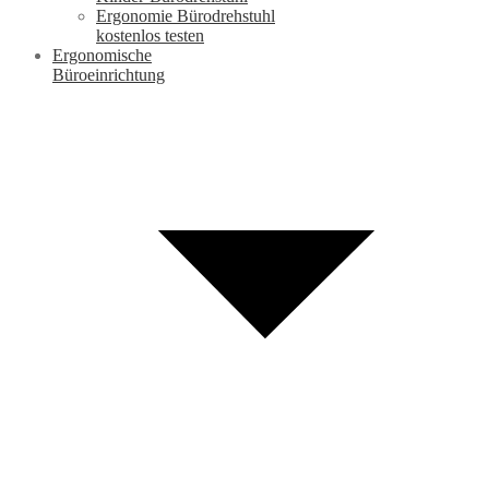
Ergonomie Bürodrehstuhl
kostenlos testen
Ergonomische
Büroeinrichtung