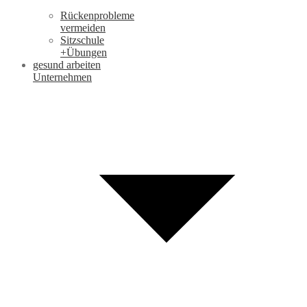
Rückenprobleme
vermeiden
Sitzschule
+Übungen
gesund arbeiten
Unternehmen