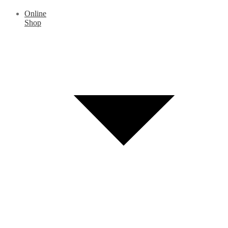
Online
Shop