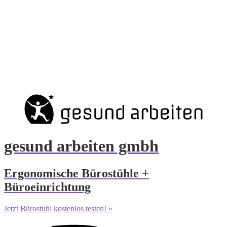
gesund arbeiten gmbh
Ergonomische Bürostühle +
Büroeinrichtung
Jetzt Bürostuhl kostenlos testen! »