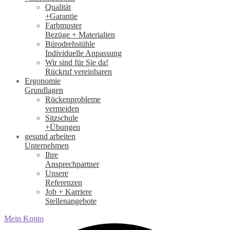
Qualität
+Garantie
Farbmuster
Bezüge + Materialien
Bürodrehstühle
Individuelle Anpassung
Wir sind für Sie da!
Rückruf vereinbaren
Ergonomie
Grundlagen
Rückenprobleme
vermeiden
Sitzschule
+Übungen
gesund arbeiten
Unternehmen
Ihre
Ansprechpartner
Unsere
Referenzen
Job + Karriere
Stellenangebote
Mein Konto