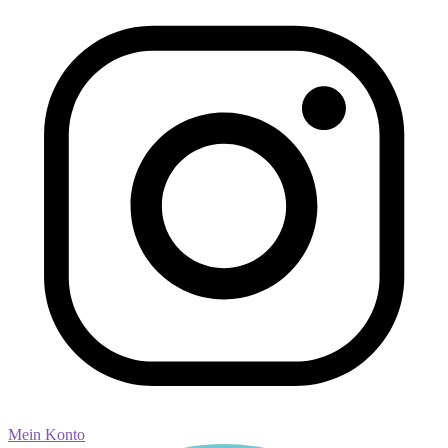
Mein Konto