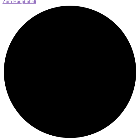
Zum Hauptinhalt