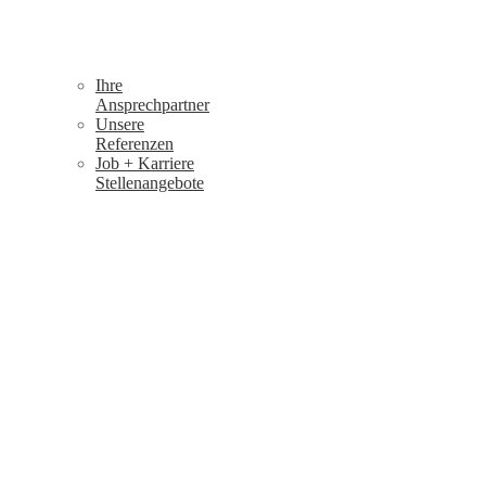
Ihre
Ansprechpartner
Unsere
Referenzen
Job + Karriere
Stellenangebote