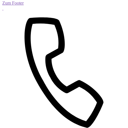
Zum Footer