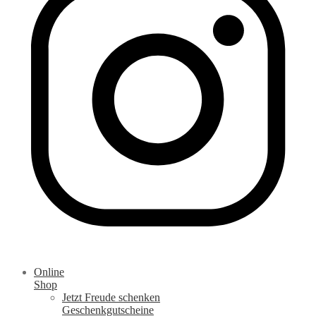
Online
Shop
Jetzt Freude schenken
Geschenkgutscheine