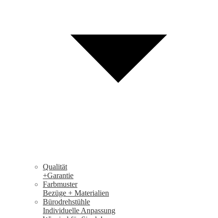
Qualität
+Garantie
Farbmuster
Bezüge + Materialien
Bürodrehstühle
Individuelle Anpassung