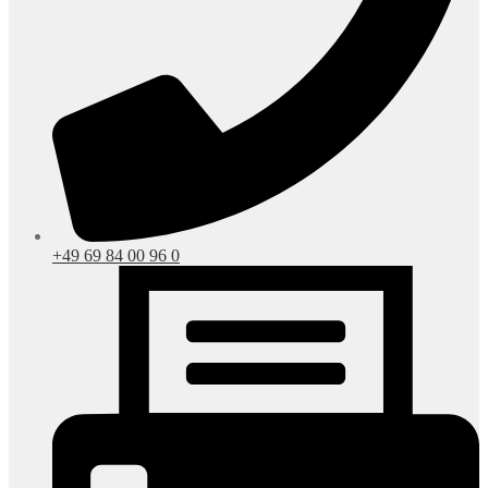
+49 69 84 00 96 0