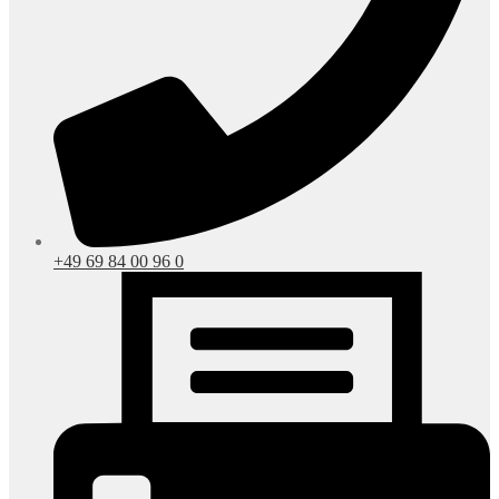
+49 69 84 00 96 0