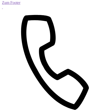
Zum Footer