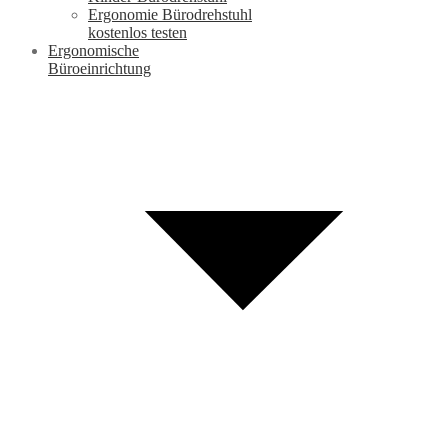
Ergonomie Bürodrehstuhl
kostenlos testen
Ergonomische
Büroeinrichtung