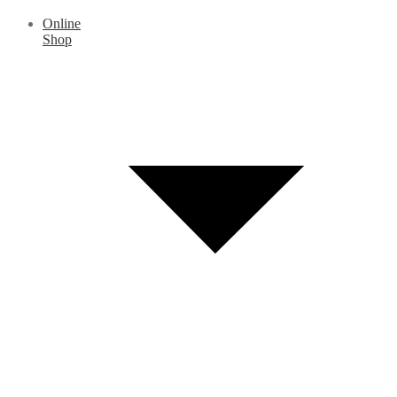
Online
Shop