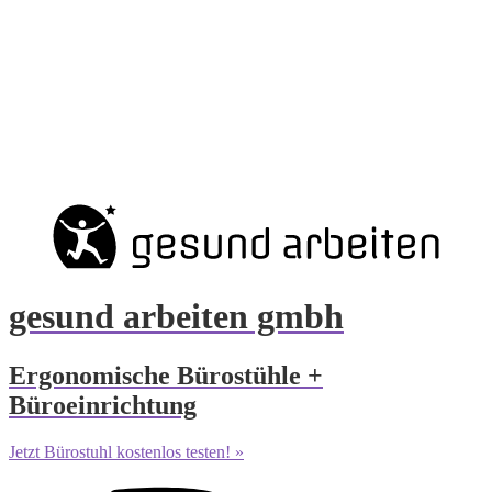
gesund arbeiten gmbh
Ergonomische Bürostühle +
Büroeinrichtung
Jetzt Bürostuhl kostenlos testen! »