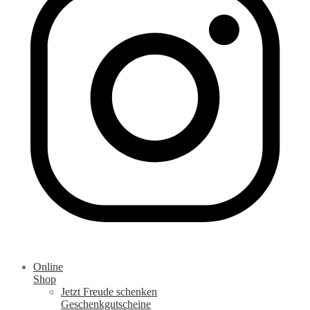
Online
Shop
Jetzt Freude schenken
Geschenkgutscheine