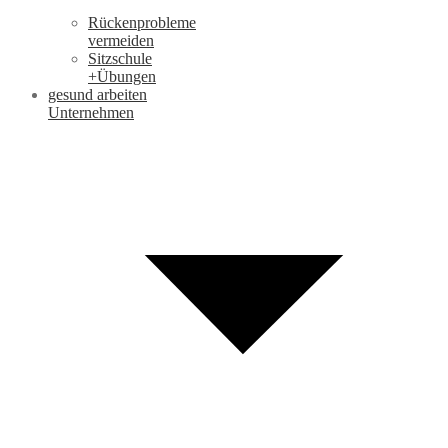
Rückenprobleme
vermeiden
Sitzschule
+Übungen
gesund arbeiten
Unternehmen