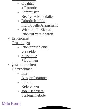
Qualität
+Garantie
Farbmuster
Bezüge + Materialien
Bürodrehstühle
Individuelle Anpassung
Wir sind für Sie da!
Rückruf vereinbaren
Ergonomie
Grundlagen
Rückenprobleme
vermeiden
Sitzschule
+Übungen
gesund arbeiten
Unternehmen
Ihre
Ansprechpartner
Unsere
Referenzen
Job + Karriere
Stellenangebote
Mein Konto