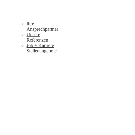
Ihre
Ansprechpartner
Unsere
Referenzen
Job + Karriere
Stellenangebote