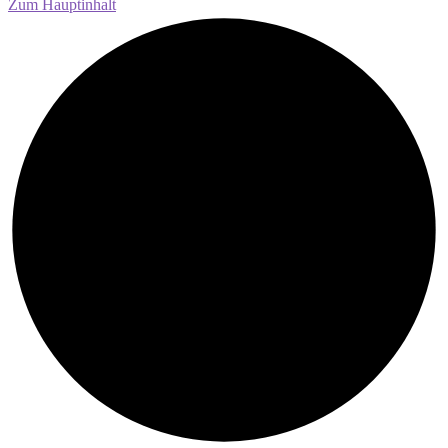
Zum Hauptinhalt