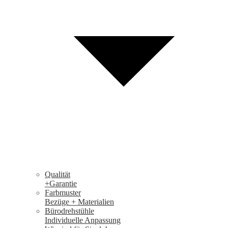
Qualität
+Garantie
Farbmuster
Bezüge + Materialien
Bürodrehstühle
Individuelle Anpassung