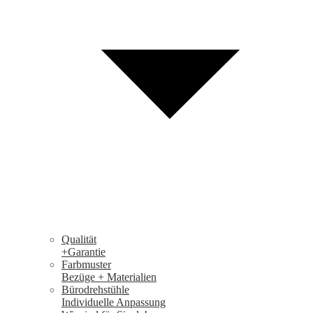
Qualität
+Garantie
Farbmuster
Bezüge + Materialien
Bürodrehstühle
Individuelle Anpassung