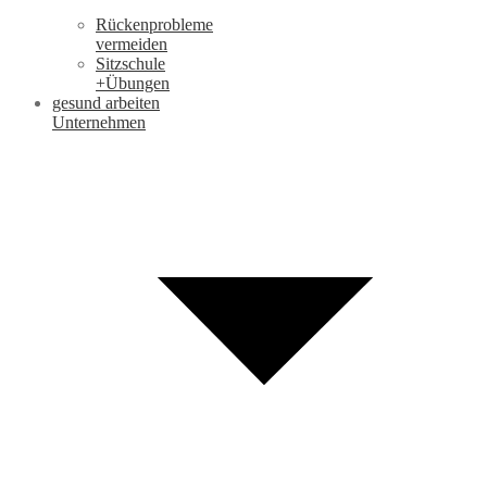
Rückenprobleme
vermeiden
Sitzschule
+Übungen
gesund arbeiten
Unternehmen