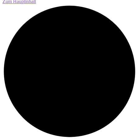
Zum Hauptinhalt