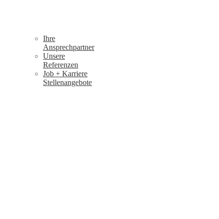
Ihre
Ansprechpartner
Unsere
Referenzen
Job + Karriere
Stellenangebote