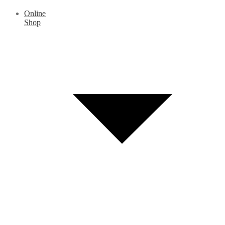
Online
Shop