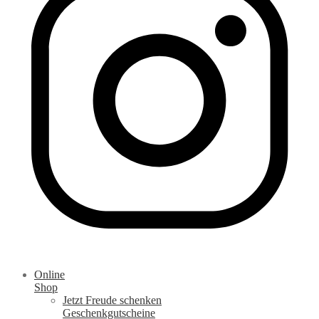
Online
Shop
Jetzt Freude schenken
Geschenkgutscheine