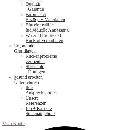
Qualität
+Garantie
Farbmuster
Bezüge + Materialien
Bürodrehstühle
Individuelle Anpassung
Wir sind für Sie da!
Rückruf vereinbaren
Ergonomie
Grundlagen
Rückenprobleme
vermeiden
Sitzschule
+Übungen
gesund arbeiten
Unternehmen
Ihre
Ansprechpartner
Unsere
Referenzen
Job + Karriere
Stellenangebote
Mein Konto