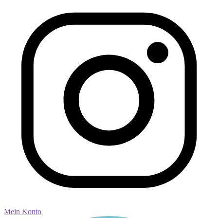
Mein Konto