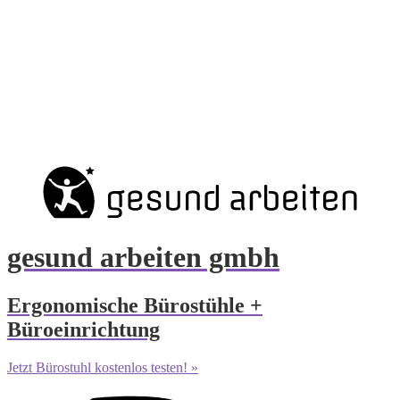
gesund arbeiten gmbh
Ergonomische Bürostühle +
Büroeinrichtung
Jetzt Bürostuhl kostenlos testen! »