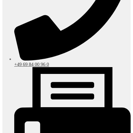
+49 69 84 00 96 0