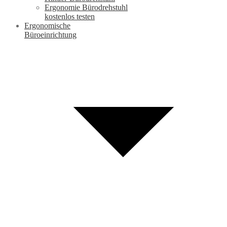
Ergonomie Bürodrehstuhl
kostenlos testen
Ergonomische
Büroeinrichtung