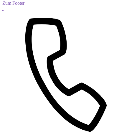
Zum Footer