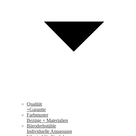
Qualität
+Garantie
Farbmuster
Bezüge + Materialien
Bürodrehstühle
Individuelle Anpassung