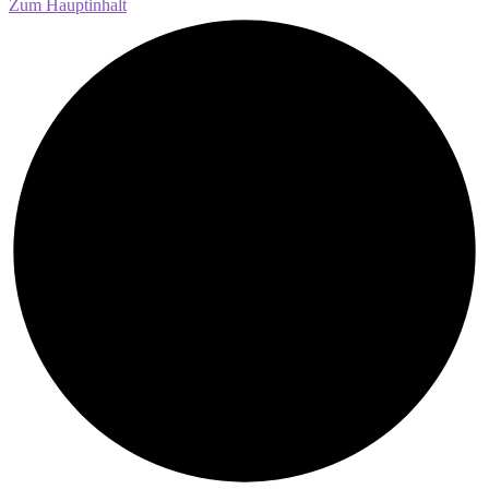
Zum Hauptinhalt