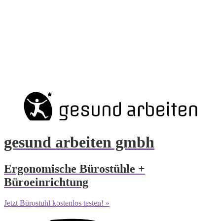
gesund arbeiten gmbh
Ergonomische Bürostühle +
Büroeinrichtung
Jetzt Bürostuhl kostenlos testen! »