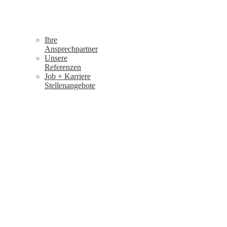
Ihre
Ansprechpartner
Unsere
Referenzen
Job + Karriere
Stellenangebote