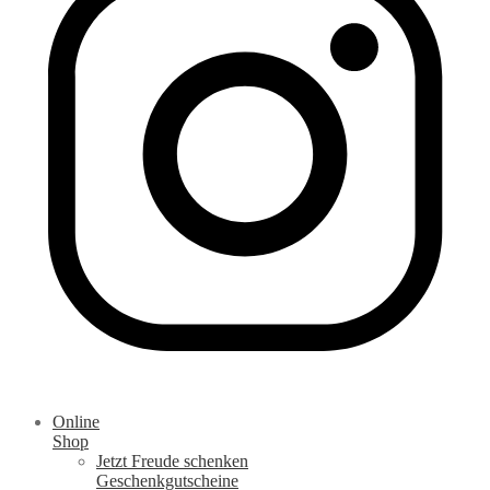
Online
Shop
Jetzt Freude schenken
Geschenkgutscheine