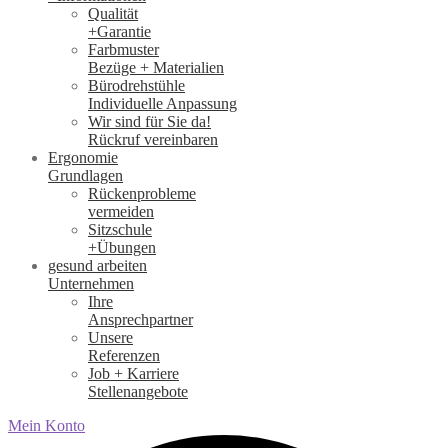
Qualität
+Garantie
Farbmuster
Bezüge + Materialien
Bürodrehstühle
Individuelle Anpassung
Wir sind für Sie da!
Rückruf vereinbaren
Ergonomie
Grundlagen
Rückenprobleme
vermeiden
Sitzschule
+Übungen
gesund arbeiten
Unternehmen
Ihre
Ansprechpartner
Unsere
Referenzen
Job + Karriere
Stellenangebote
Mein Konto