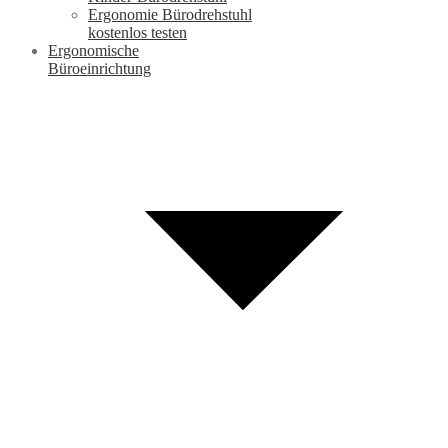
Ergonomie Bürodrehstuhl
kostenlos testen
Ergonomische
Büroeinrichtung