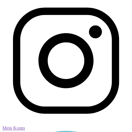
Mein Konto