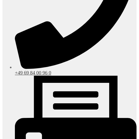
+49 69 84 00 96 0