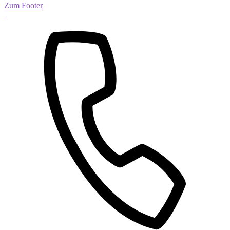
Zum Footer