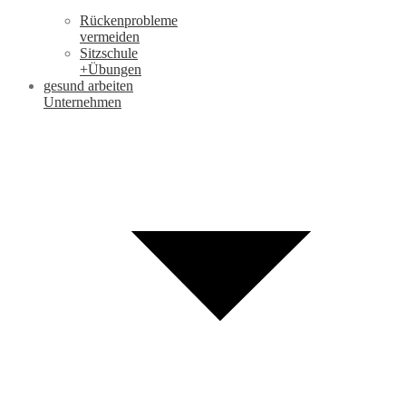
Rückenprobleme
vermeiden
Sitzschule
+Übungen
gesund arbeiten
Unternehmen