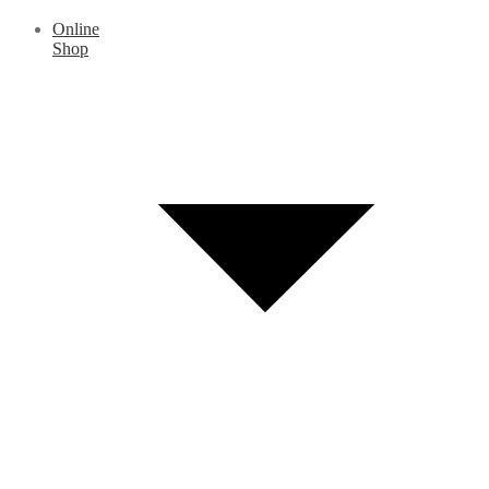
Online
Shop