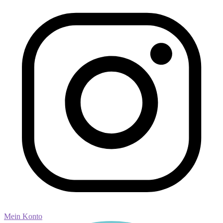
Mein Konto