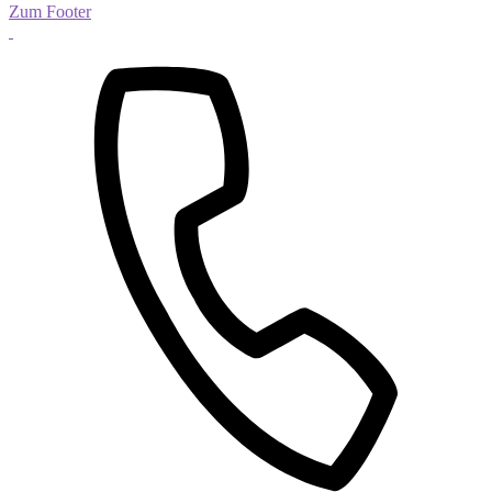
Zum Footer