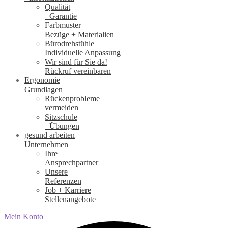
Qualität
+Garantie
Farbmuster
Bezüge + Materialien
Bürodrehstühle
Individuelle Anpassung
Wir sind für Sie da!
Rückruf vereinbaren
Ergonomie
Grundlagen
Rückenprobleme
vermeiden
Sitzschule
+Übungen
gesund arbeiten
Unternehmen
Ihre
Ansprechpartner
Unsere
Referenzen
Job + Karriere
Stellenangebote
Mein Konto