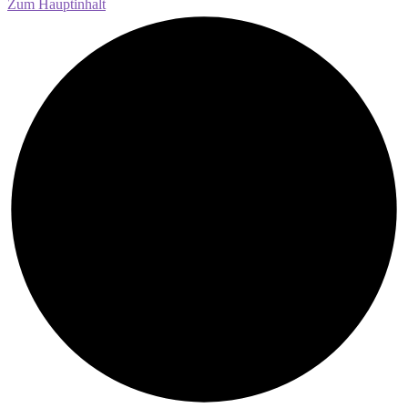
Zum Hauptinhalt