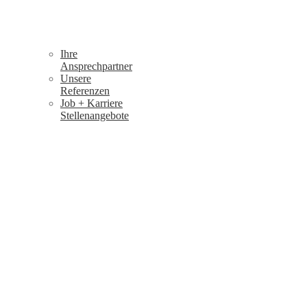
Ihre
Ansprechpartner
Unsere
Referenzen
Job + Karriere
Stellenangebote