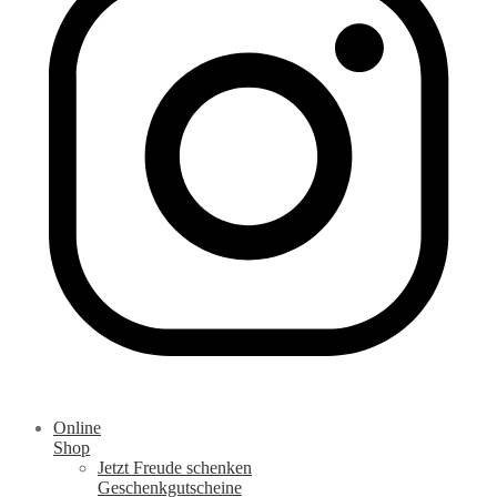
Online
Shop
Jetzt Freude schenken
Geschenkgutscheine