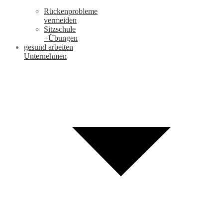
Rückenprobleme
vermeiden
Sitzschule
+Übungen
gesund arbeiten
Unternehmen