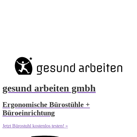
gesund arbeiten gmbh
Ergonomische Bürostühle +
Büroeinrichtung
Jetzt Bürostuhl kostenlos testen! »