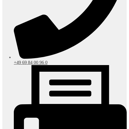
+49 69 84 00 96 0