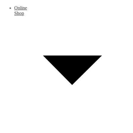
Online
Shop