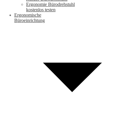
Ergonomie Bürodrehstuhl
kostenlos testen
Ergonomische
Büroeinrichtung