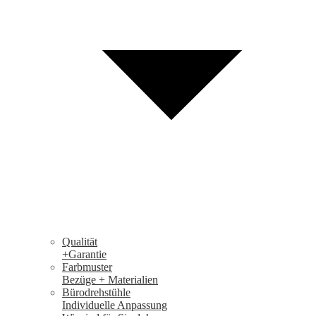
Qualität
+Garantie
Farbmuster
Bezüge + Materialien
Bürodrehstühle
Individuelle Anpassung