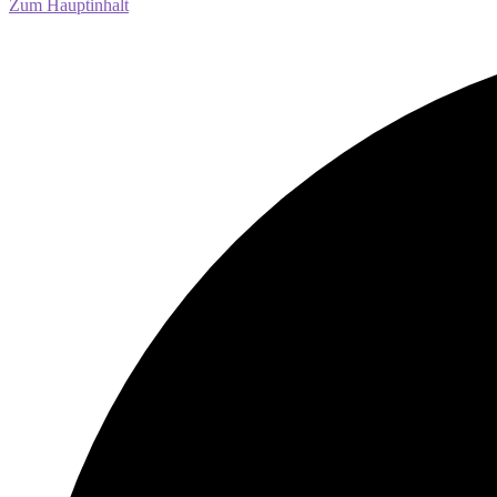
Zum Hauptinhalt