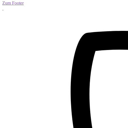
Zum Footer