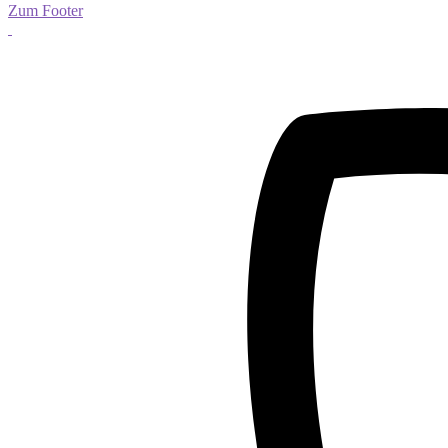
Zum Footer