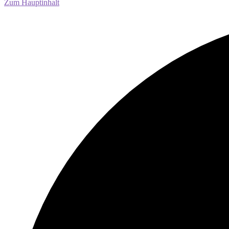
Zum Hauptinhalt