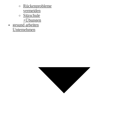
Rückenprobleme
vermeiden
Sitzschule
+Übungen
gesund arbeiten
Unternehmen