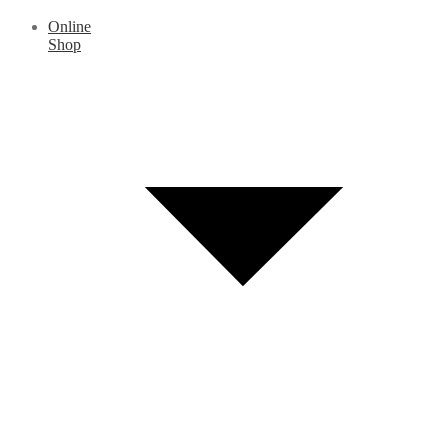
Online
Shop