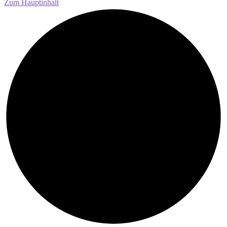
Zum Hauptinhalt