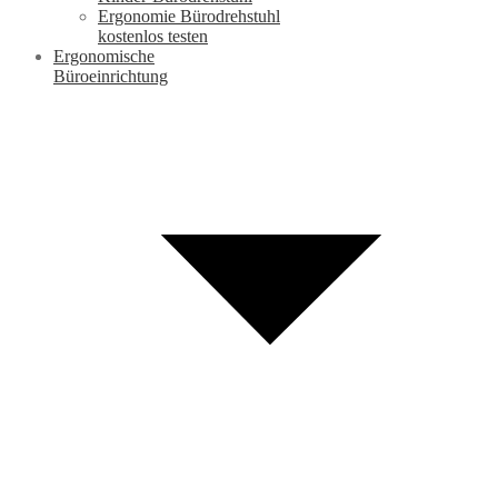
Ergonomie Bürodrehstuhl
kostenlos testen
Ergonomische
Büroeinrichtung