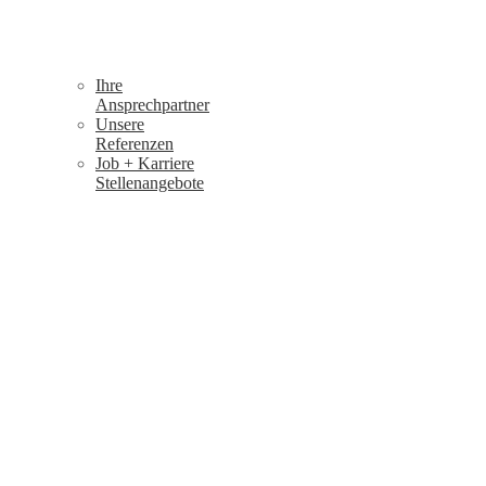
Ihre
Ansprechpartner
Unsere
Referenzen
Job + Karriere
Stellenangebote