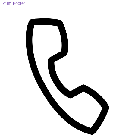
Zum Footer