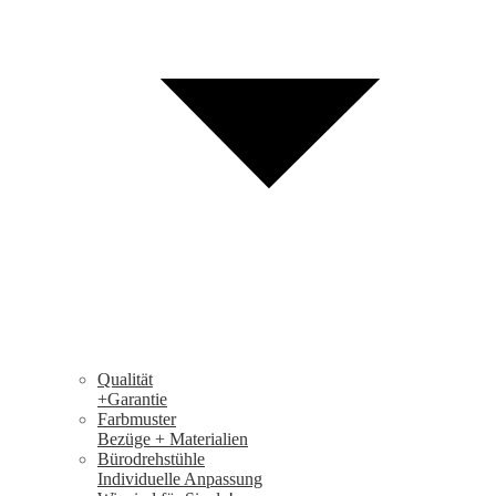
Qualität
+Garantie
Farbmuster
Bezüge + Materialien
Bürodrehstühle
Individuelle Anpassung