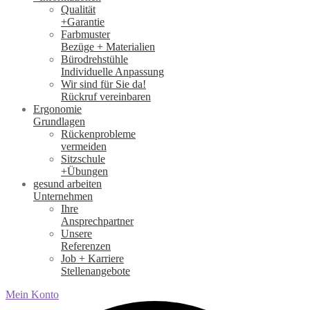
Qualität
+Garantie
Farbmuster
Bezüge + Materialien
Bürodrehstühle
Individuelle Anpassung
Wir sind für Sie da!
Rückruf vereinbaren
Ergonomie
Grundlagen
Rückenprobleme
vermeiden
Sitzschule
+Übungen
gesund arbeiten
Unternehmen
Ihre
Ansprechpartner
Unsere
Referenzen
Job + Karriere
Stellenangebote
Mein Konto