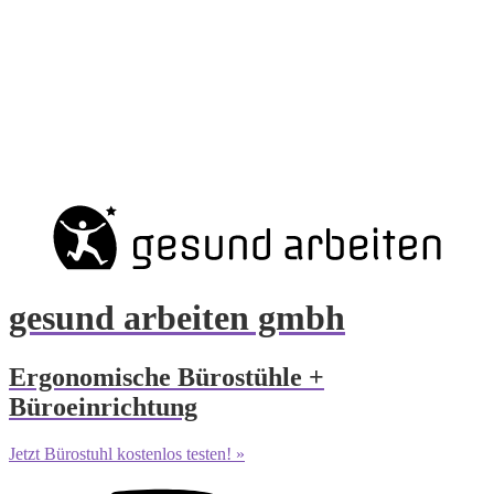
gesund arbeiten gmbh
Ergonomische Bürostühle +
Büroeinrichtung
Jetzt Bürostuhl kostenlos testen! »