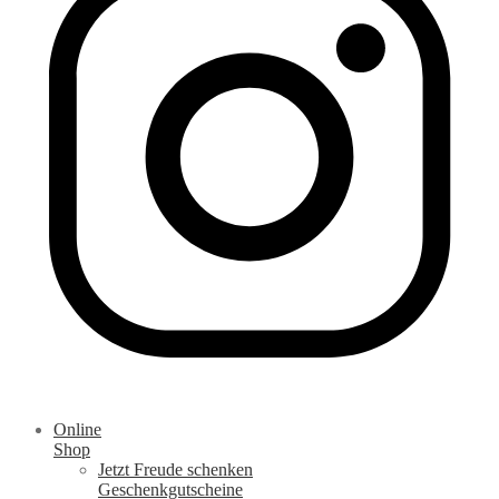
Online
Shop
Jetzt Freude schenken
Geschenkgutscheine