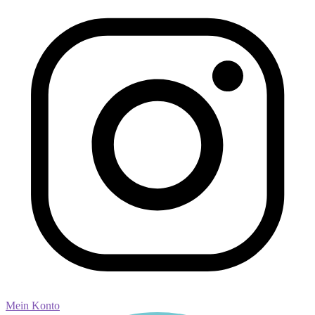
Mein Konto