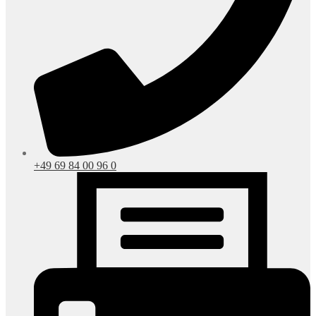
+49 69 84 00 96 0