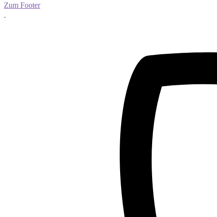
Zum Footer