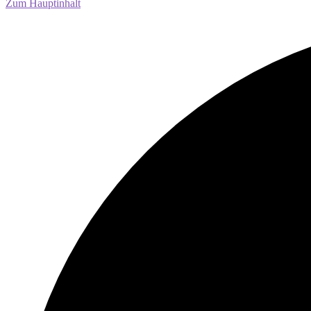
Zum Hauptinhalt