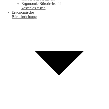
Ergonomie Bürodrehstuhl
kostenlos testen
Ergonomische
Büroeinrichtung