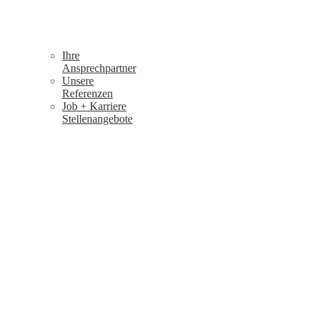
Ihre
Ansprechpartner
Unsere
Referenzen
Job + Karriere
Stellenangebote