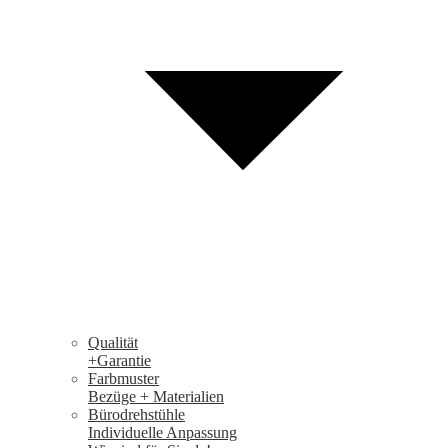
Qualität
+Garantie
Farbmuster
Bezüge + Materialien
Bürodrehstühle
Individuelle Anpassung