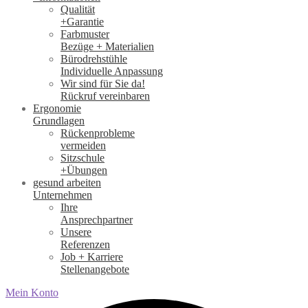
Qualität
+Garantie
Farbmuster
Bezüge + Materialien
Bürodrehstühle
Individuelle Anpassung
Wir sind für Sie da!
Rückruf vereinbaren
Ergonomie
Grundlagen
Rückenprobleme
vermeiden
Sitzschule
+Übungen
gesund arbeiten
Unternehmen
Ihre
Ansprechpartner
Unsere
Referenzen
Job + Karriere
Stellenangebote
Mein Konto