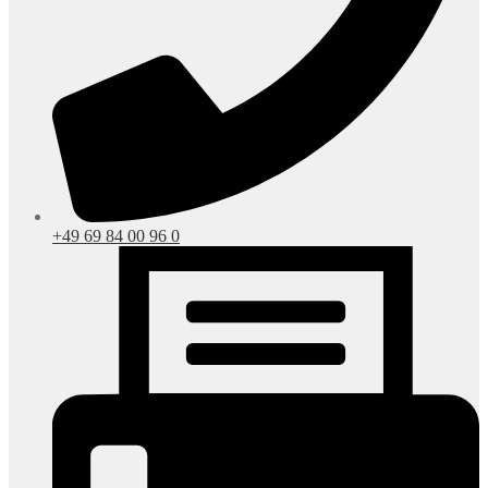
+49 69 84 00 96 0