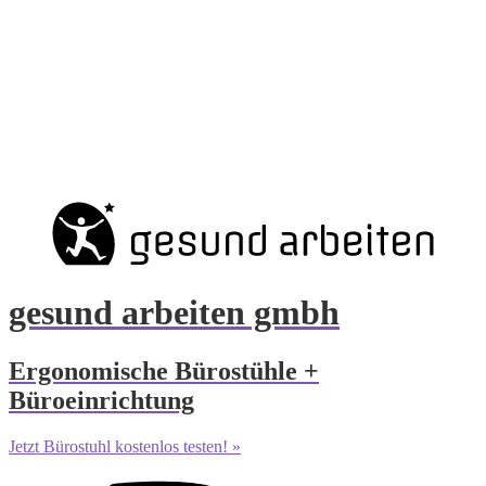
gesund arbeiten gmbh
Ergonomische Bürostühle +
Büroeinrichtung
Jetzt Bürostuhl kostenlos testen! »