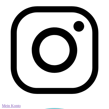
Mein Konto