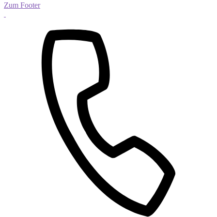
Zum Footer