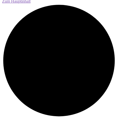
Zum Hauptinhalt