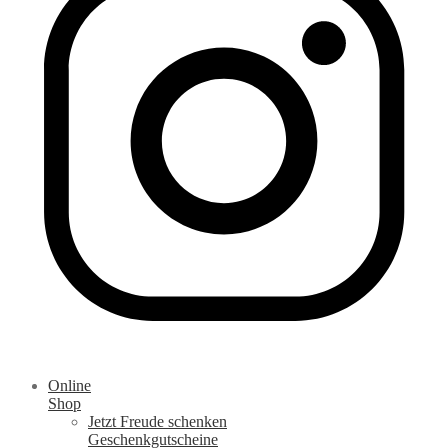
Online
Shop
Jetzt Freude schenken
Geschenkgutscheine