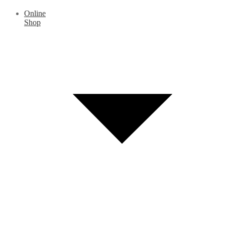
Online
Shop