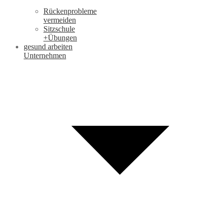
Rückenprobleme
vermeiden
Sitzschule
+Übungen
gesund arbeiten
Unternehmen