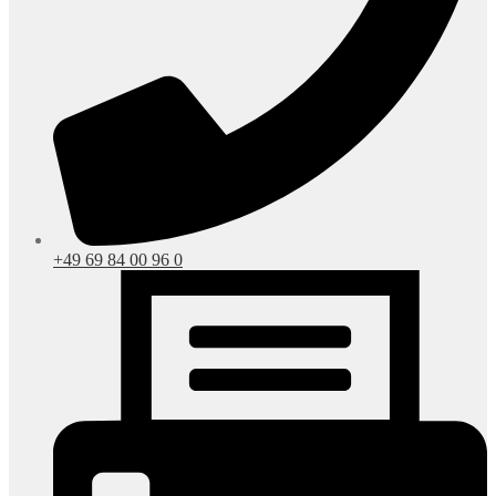
+49 69 84 00 96 0