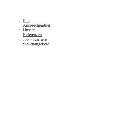
Ihre
Ansprechpartner
Unsere
Referenzen
Job + Karriere
Stellenangebote