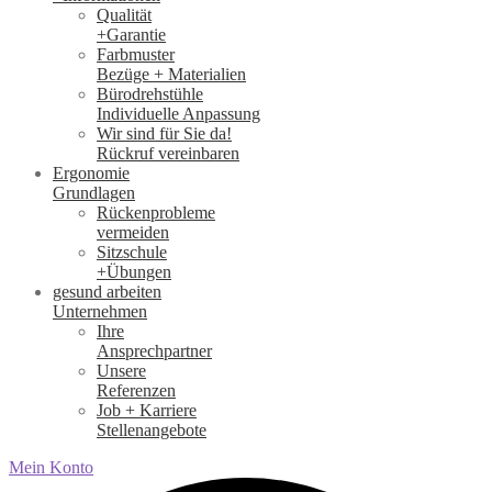
Qualität
+Garantie
Farbmuster
Bezüge + Materialien
Bürodrehstühle
Individuelle Anpassung
Wir sind für Sie da!
Rückruf vereinbaren
Ergonomie
Grundlagen
Rückenprobleme
vermeiden
Sitzschule
+Übungen
gesund arbeiten
Unternehmen
Ihre
Ansprechpartner
Unsere
Referenzen
Job + Karriere
Stellenangebote
Mein Konto