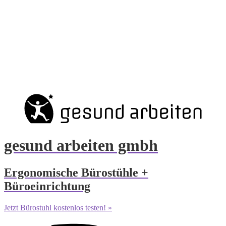
gesund arbeiten gmbh
Ergonomische Bürostühle +
Büroeinrichtung
Jetzt Bürostuhl kostenlos testen! »