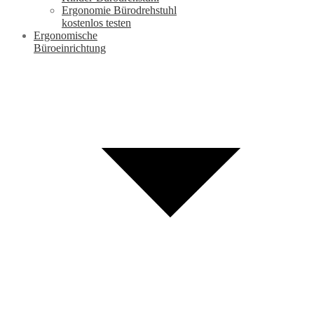
Ergonomie Bürodrehstuhl
kostenlos testen
Ergonomische
Büroeinrichtung