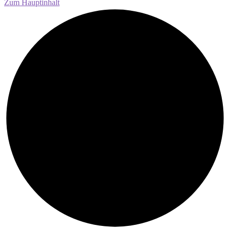
Zum Hauptinhalt