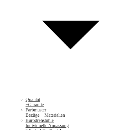
Qualität
+Garantie
Farbmuster
Bezüge + Materialien
Bürodrehstühle
Individuelle Anpassung