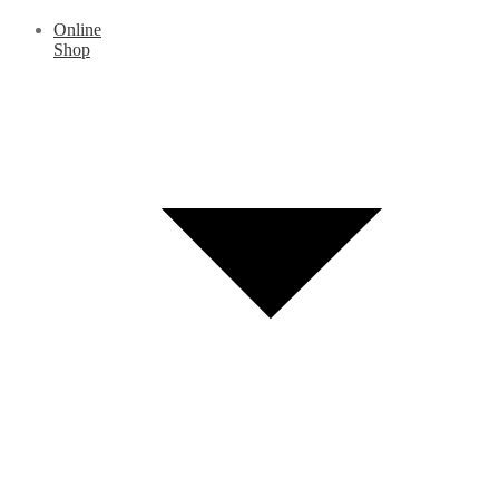
Online
Shop