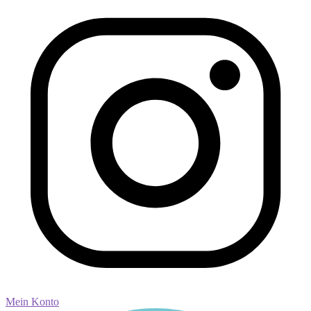
Mein Konto