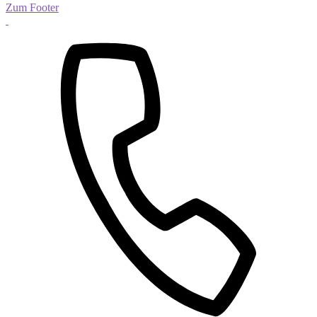
Zum Footer