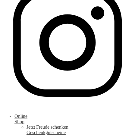
Online
Shop
Jetzt Freude schenken
Geschenkgutscheine