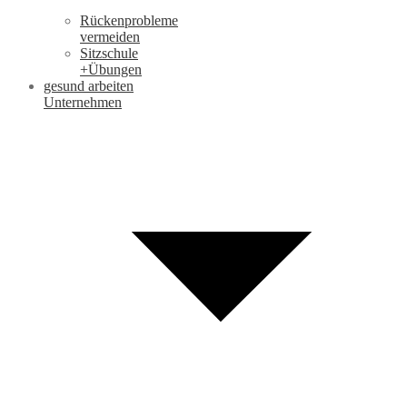
Rückenprobleme
vermeiden
Sitzschule
+Übungen
gesund arbeiten
Unternehmen