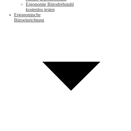
Ergonomie Bürodrehstuhl
kostenlos testen
Ergonomische
Büroeinrichtung