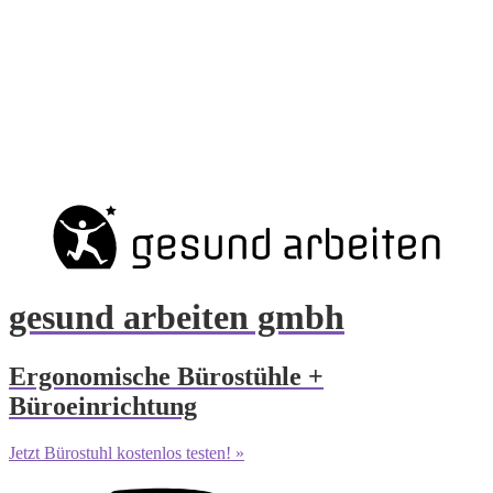
gesund arbeiten gmbh
Ergonomische Bürostühle +
Büroeinrichtung
Jetzt Bürostuhl kostenlos testen! »