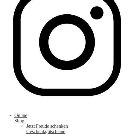
Online
Shop
Jetzt Freude schenken
Geschenkgutscheine