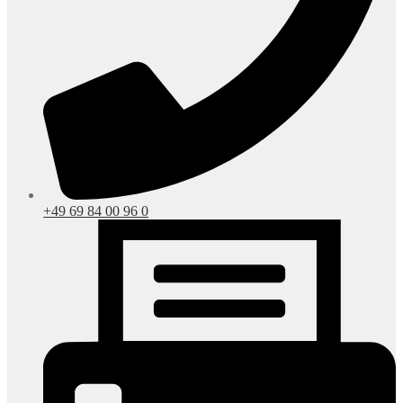
+49 69 84 00 96 0