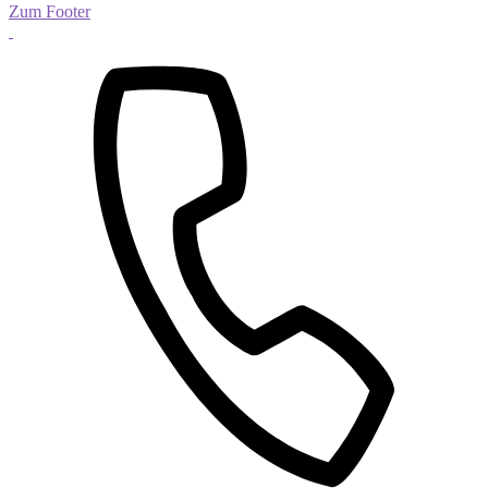
Zum Footer