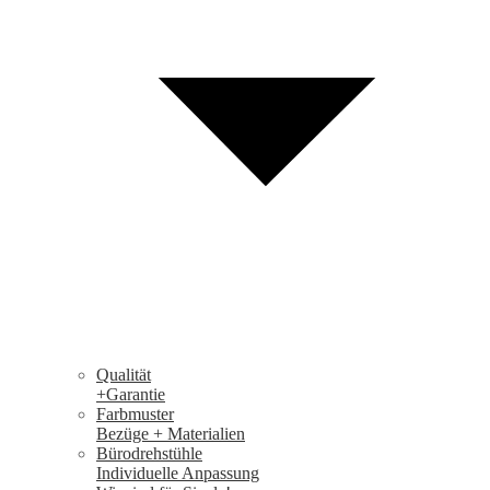
Qualität
+Garantie
Farbmuster
Bezüge + Materialien
Bürodrehstühle
Individuelle Anpassung