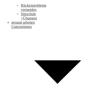
Rückenprobleme
vermeiden
Sitzschule
+Übungen
gesund arbeiten
Unternehmen