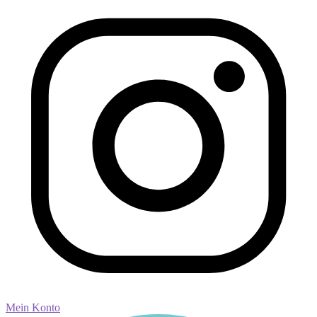
Mein Konto