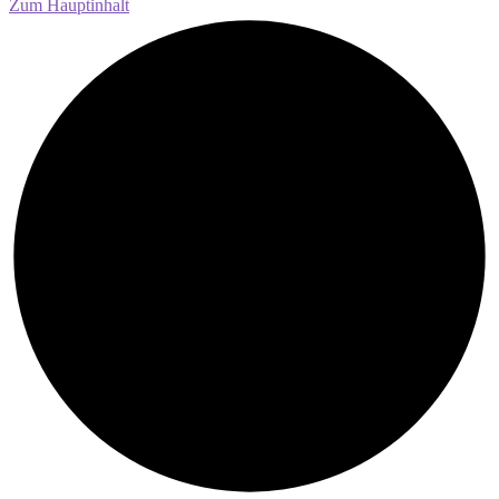
Zum Hauptinhalt