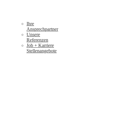
Ihre
Ansprechpartner
Unsere
Referenzen
Job + Karriere
Stellenangebote