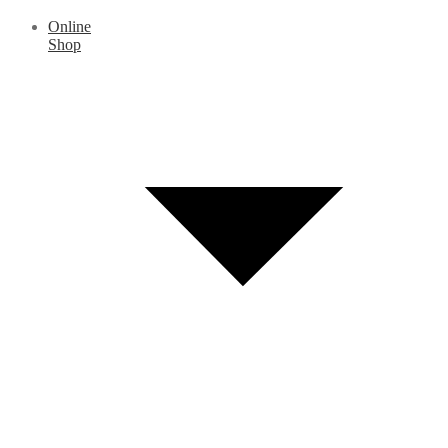
Online
Shop