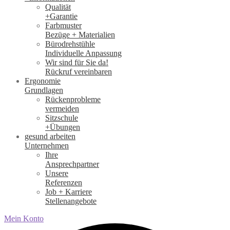
Qualität
+Garantie
Farbmuster
Bezüge + Materialien
Bürodrehstühle
Individuelle Anpassung
Wir sind für Sie da!
Rückruf vereinbaren
Ergonomie
Grundlagen
Rückenprobleme
vermeiden
Sitzschule
+Übungen
gesund arbeiten
Unternehmen
Ihre
Ansprechpartner
Unsere
Referenzen
Job + Karriere
Stellenangebote
Mein Konto