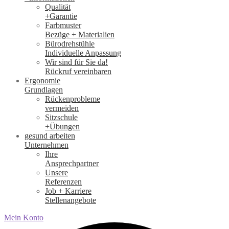
Qualität
+Garantie
Farbmuster
Bezüge + Materialien
Bürodrehstühle
Individuelle Anpassung
Wir sind für Sie da!
Rückruf vereinbaren
Ergonomie
Grundlagen
Rückenprobleme
vermeiden
Sitzschule
+Übungen
gesund arbeiten
Unternehmen
Ihre
Ansprechpartner
Unsere
Referenzen
Job + Karriere
Stellenangebote
Mein Konto