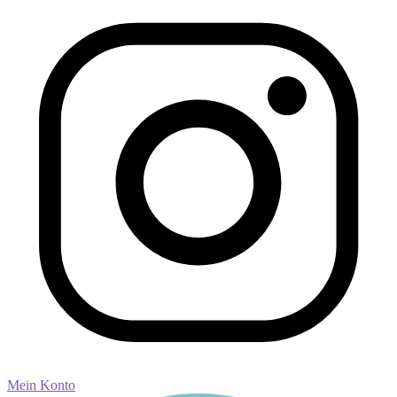
Mein Konto