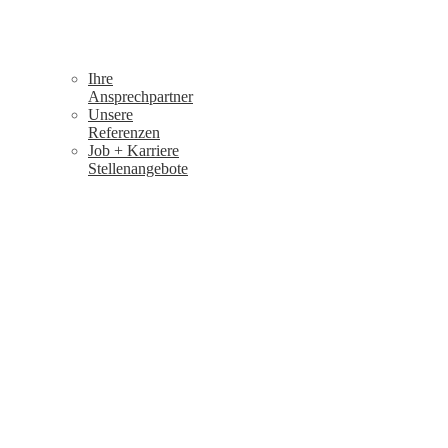
Ihre
Ansprechpartner
Unsere
Referenzen
Job + Karriere
Stellenangebote