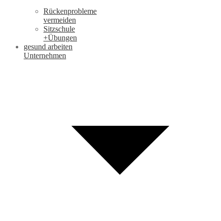
Rückenprobleme
vermeiden
Sitzschule
+Übungen
gesund arbeiten
Unternehmen