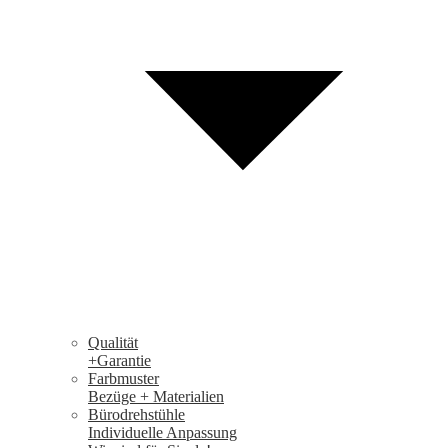
Qualität
+Garantie
Farbmuster
Bezüge + Materialien
Bürodrehstühle
Individuelle Anpassung