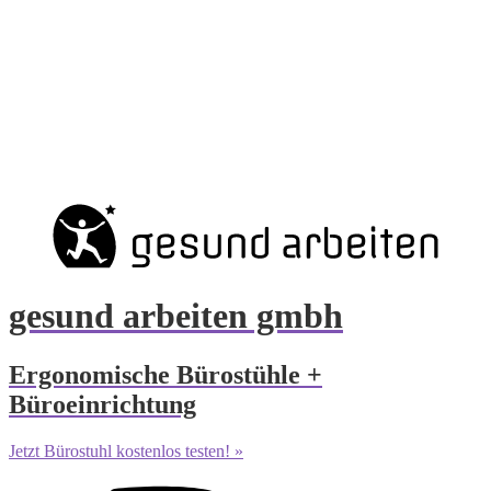
gesund arbeiten gmbh
Ergonomische Bürostühle +
Büroeinrichtung
Jetzt Bürostuhl kostenlos testen! »