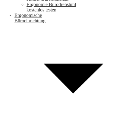
Ergonomie Bürodrehstuhl
kostenlos testen
Ergonomische
Büroeinrichtung