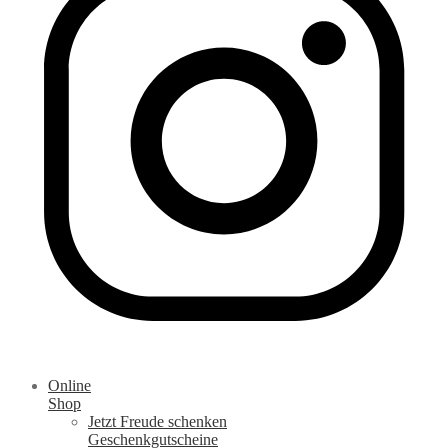
Online
Shop
Jetzt Freude schenken
Geschenkgutscheine