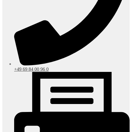
+49 69 84 00 96 0