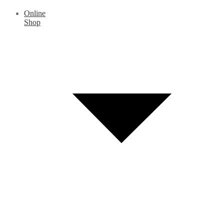
Online
Shop