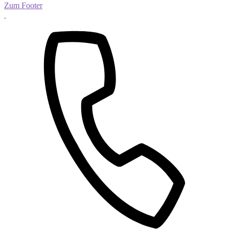
Zum Footer