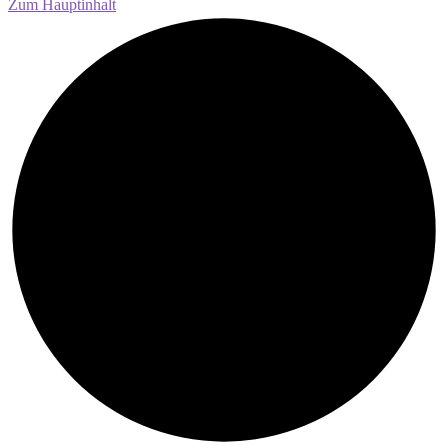
Zum Hauptinhalt