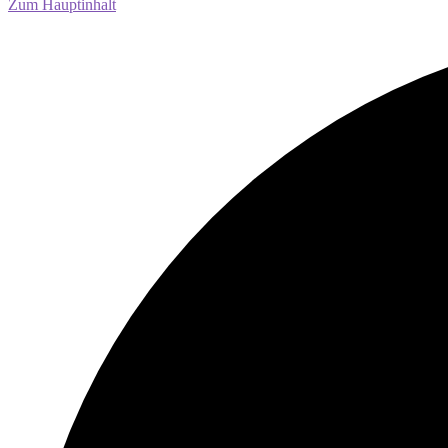
Zum Hauptinhalt