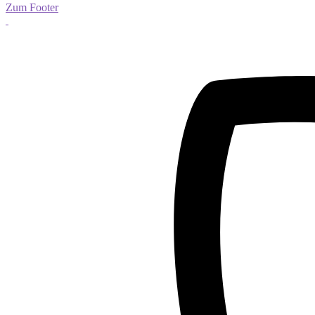
Zum Footer