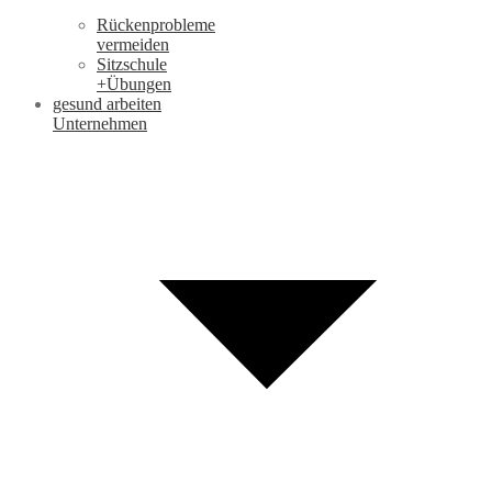
Rückenprobleme
vermeiden
Sitzschule
+Übungen
gesund arbeiten
Unternehmen