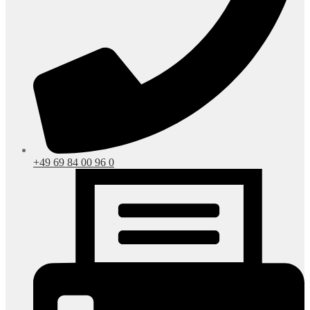
+49 69 84 00 96 0