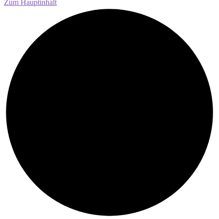
Zum Hauptinhalt