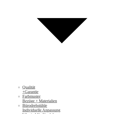
Qualität
+Garantie
Farbmuster
Bezüge + Materialien
Bürodrehstühle
Individuelle Anpassung