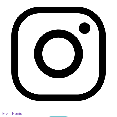
Mein Konto