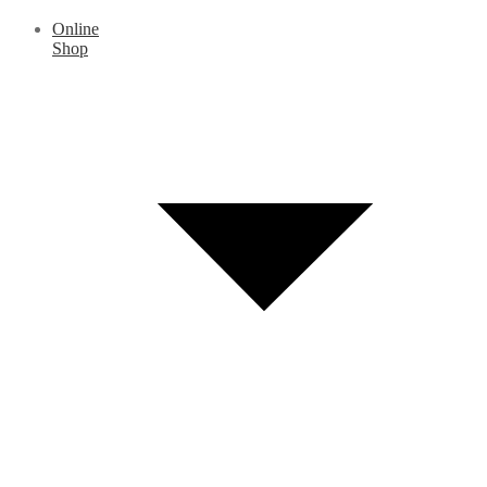
Online
Shop