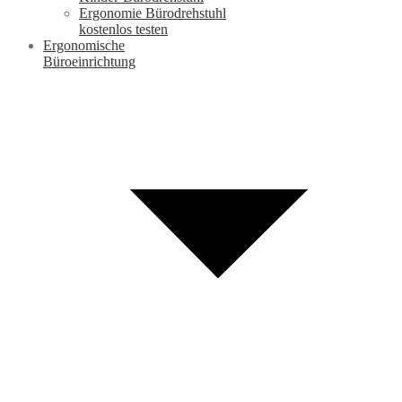
Ergonomie Bürodrehstuhl
kostenlos testen
Ergonomische
Büroeinrichtung