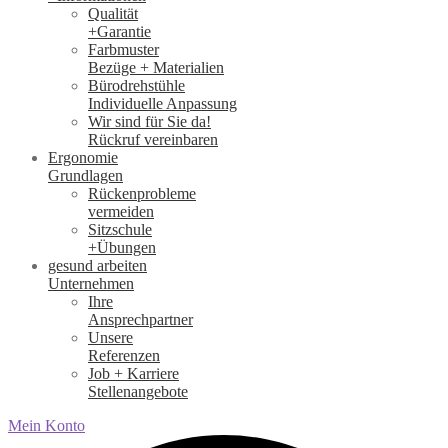
Qualität
+Garantie
Farbmuster
Bezüge + Materialien
Bürodrehstühle
Individuelle Anpassung
Wir sind für Sie da!
Rückruf vereinbaren
Ergonomie
Grundlagen
Rückenprobleme
vermeiden
Sitzschule
+Übungen
gesund arbeiten
Unternehmen
Ihre
Ansprechpartner
Unsere
Referenzen
Job + Karriere
Stellenangebote
Mein Konto