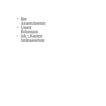
Ihre
Ansprechpartner
Unsere
Referenzen
Job + Karriere
Stellenangebote