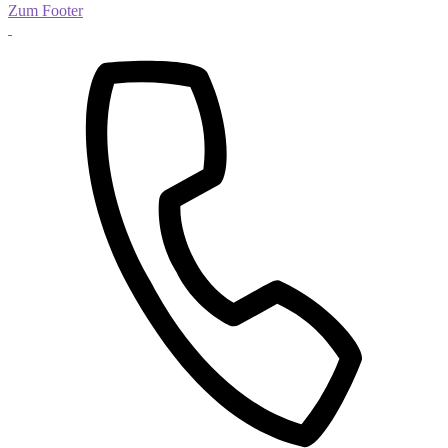
Zum Footer