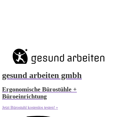
gesund arbeiten gmbh
Ergonomische Bürostühle +
Büroeinrichtung
Jetzt Bürostuhl kostenlos testen! »