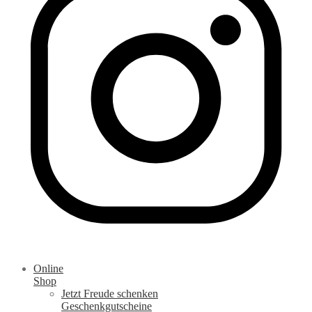
Online
Shop
Jetzt Freude schenken
Geschenkgutscheine