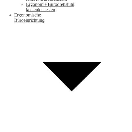
Ergonomie Bürodrehstuhl
kostenlos testen
Ergonomische
Büroeinrichtung