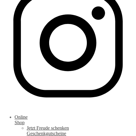
Online
Shop
Jetzt Freude schenken
Geschenkgutscheine