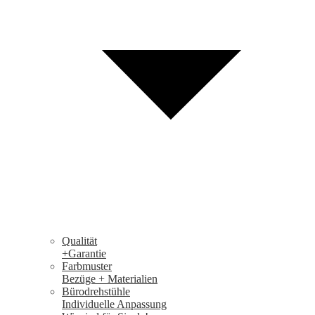
Qualität
+Garantie
Farbmuster
Bezüge + Materialien
Bürodrehstühle
Individuelle Anpassung