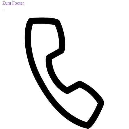
Zum Footer