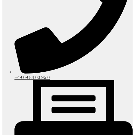
+49 69 84 00 96 0