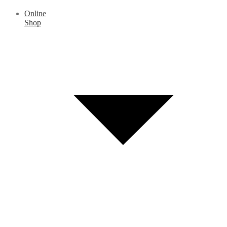
Online
Shop