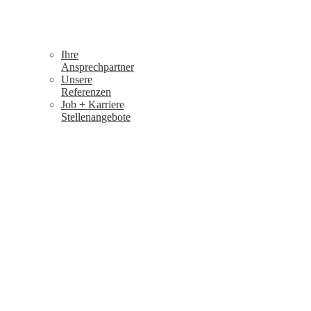
Ihre
Ansprechpartner
Unsere
Referenzen
Job + Karriere
Stellenangebote