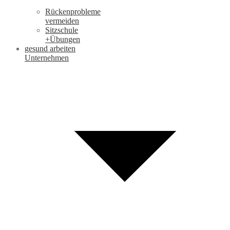
Rückenprobleme
vermeiden
Sitzschule
+Übungen
gesund arbeiten
Unternehmen