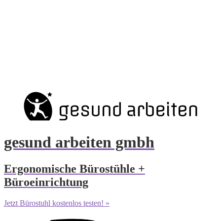
gesund arbeiten gmbh
Ergonomische Bürostühle +
Büroeinrichtung
Jetzt Bürostuhl kostenlos testen! »