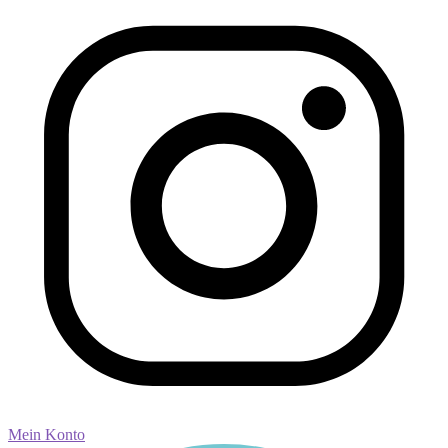
Mein Konto