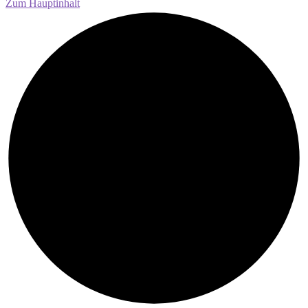
Zum Hauptinhalt