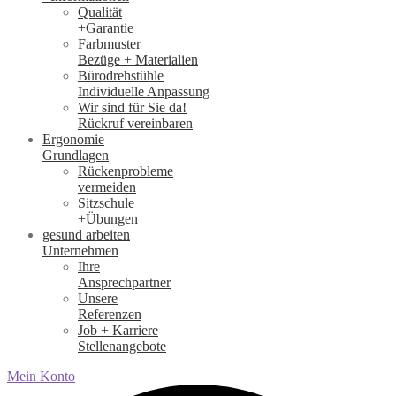
Qualität
+Garantie
Farbmuster
Bezüge + Materialien
Bürodrehstühle
Individuelle Anpassung
Wir sind für Sie da!
Rückruf vereinbaren
Ergonomie
Grundlagen
Rückenprobleme
vermeiden
Sitzschule
+Übungen
gesund arbeiten
Unternehmen
Ihre
Ansprechpartner
Unsere
Referenzen
Job + Karriere
Stellenangebote
Mein Konto