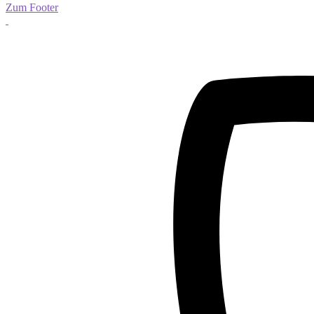
Zum Footer