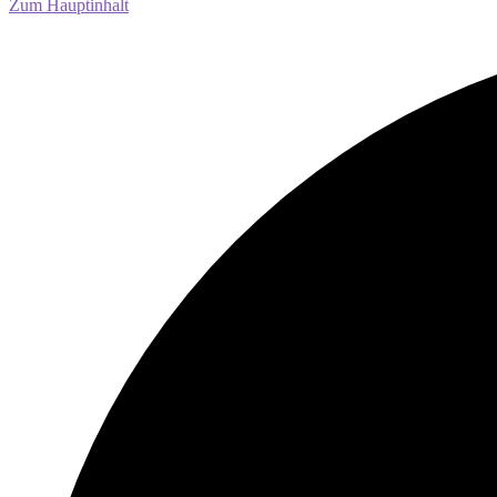
Zum Hauptinhalt