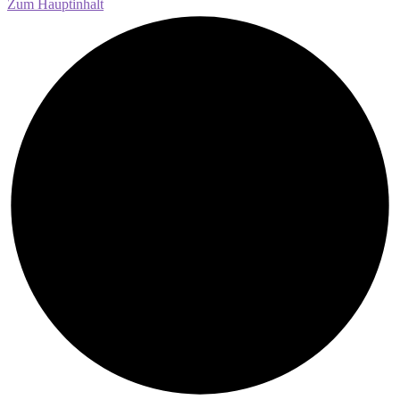
Zum Hauptinhalt