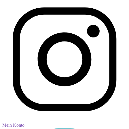
Mein Konto