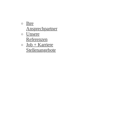
Ihre
Ansprechpartner
Unsere
Referenzen
Job + Karriere
Stellenangebote