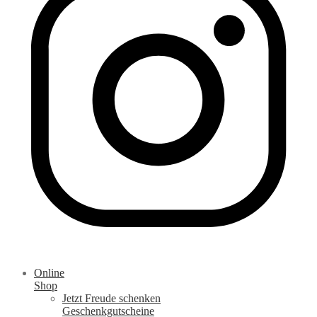
Online
Shop
Jetzt Freude schenken
Geschenkgutscheine