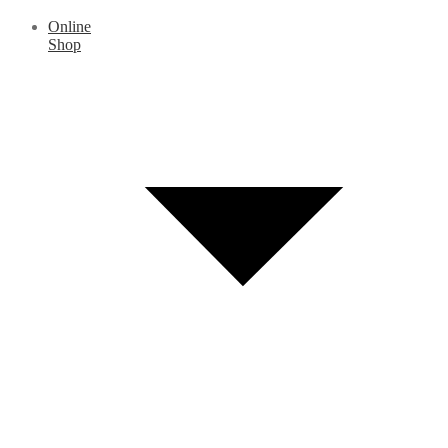
Online
Shop