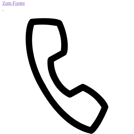
Zum Footer