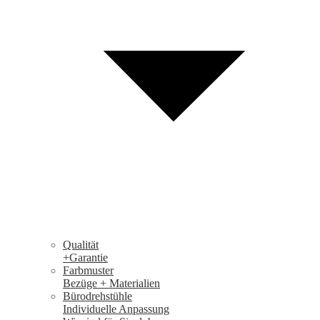
Qualität
+Garantie
Farbmuster
Bezüge + Materialien
Bürodrehstühle
Individuelle Anpassung