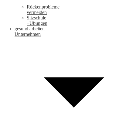
Rückenprobleme
vermeiden
Sitzschule
+Übungen
gesund arbeiten
Unternehmen