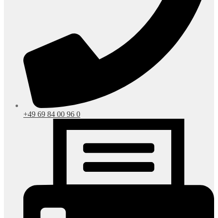
+49 69 84 00 96 0