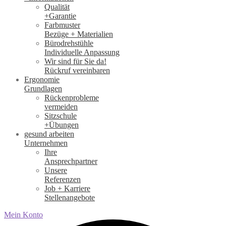
Qualität
+Garantie
Farbmuster
Bezüge + Materialien
Bürodrehstühle
Individuelle Anpassung
Wir sind für Sie da!
Rückruf vereinbaren
Ergonomie
Grundlagen
Rückenprobleme
vermeiden
Sitzschule
+Übungen
gesund arbeiten
Unternehmen
Ihre
Ansprechpartner
Unsere
Referenzen
Job + Karriere
Stellenangebote
Mein Konto