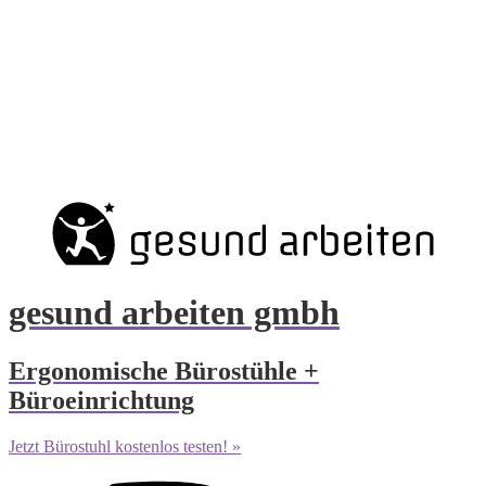
gesund arbeiten gmbh
Ergonomische Bürostühle +
Büroeinrichtung
Jetzt Bürostuhl kostenlos testen! »