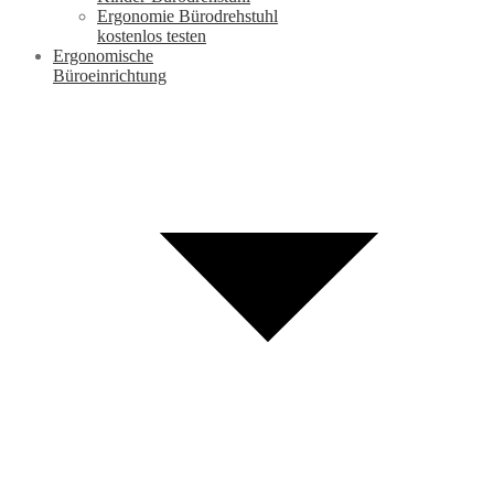
Ergonomie Bürodrehstuhl
kostenlos testen
Ergonomische
Büroeinrichtung