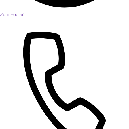
Zum Footer