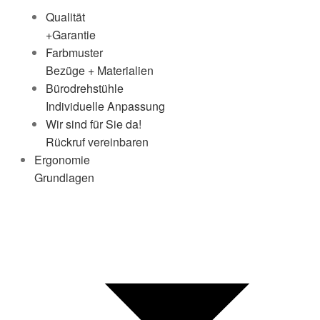
Qualität
+Garantie
Farbmuster
Bezüge + Materialien
Bürodrehstühle
Individuelle Anpassung
Wir sind für Sie da!
Rückruf vereinbaren
Ergonomie
Grundlagen