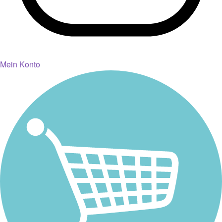
Mein Konto