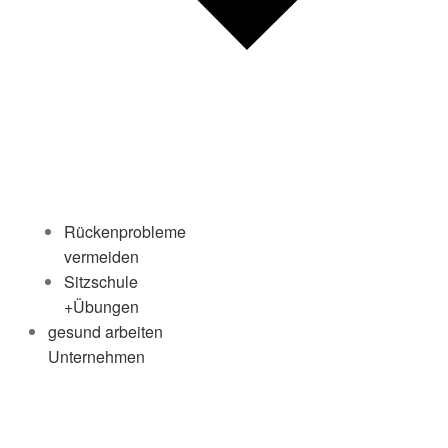
Rückenprobleme
vermeiden
Sitzschule
+Übungen
gesund arbeiten
Unternehmen