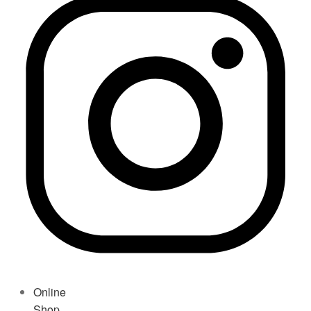
Online
Shop