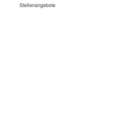
Stellenangebote