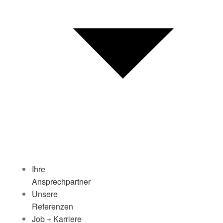
Ihre
Ansprechpartner
Unsere
Referenzen
Job + Karriere