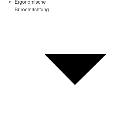
Ergonomische
Büroeinrichtung