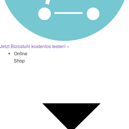
Jetzt Bürostuhl kostenlos testen! »
Online
Shop