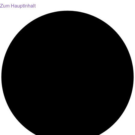
Zum Hauptinhalt