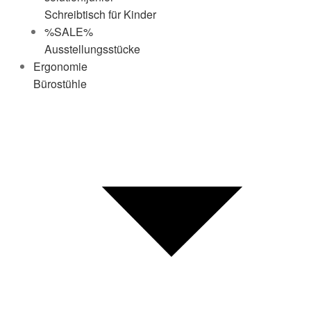
Schreibtisch für Kinder
%SALE%
Ausstellungsstücke
Ergonomie
Bürostühle