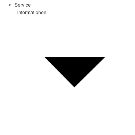
Service
+Informationen